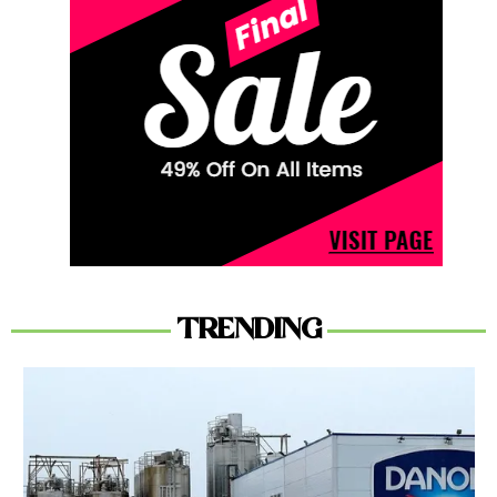
TRENDING