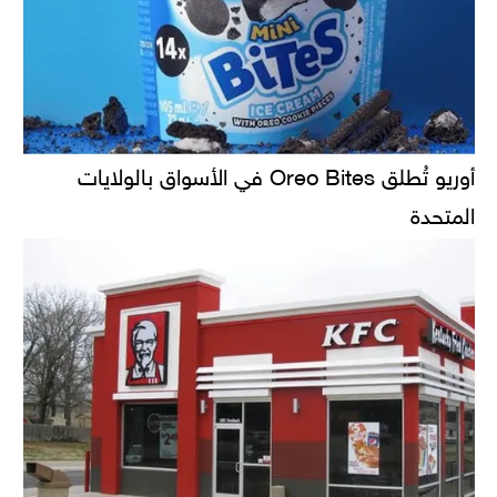
أوريو تُطلق Oreo Bites في الأسواق بالولايات
المتحدة