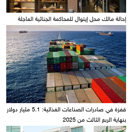
إحالة مالك محل إيتوال للمحاكمة الجنائية العاجلة
قفزة في صادرات الصناعات الغذائية: 5.1 مليار دولار
بنهاية الربع الثالث من 2025