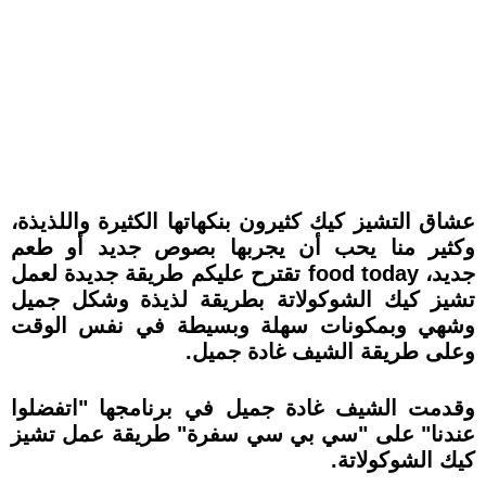
عشاق التشيز كيك كثيرون بنكهاتها الكثيرة واللذيذة،
وكثير منا يحب أن يجربها بصوص جديد أو طعم
جديد،
food today
تقترح عليكم طريقة جديدة لعمل
تشيز كيك الشوكولاتة بطريقة لذيذة وشكل جميل
وشهي وبمكونات سهلة وبسيطة في نفس الوقت
وعلى طريقة الشيف غادة جميل
.
وقدمت الشيف غادة جميل في برنامجها "اتفضلوا
عندنا" على "سي بي سي سفرة" طريقة عمل تشيز
كيك الشوكولاتة
.