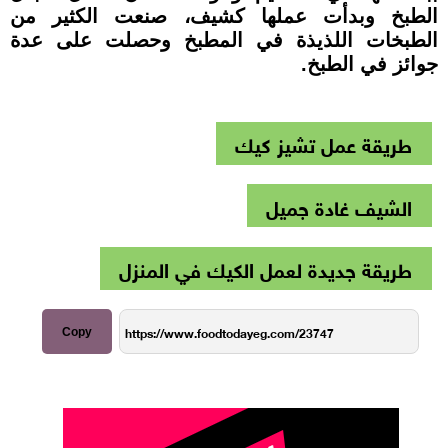
الطبخ وبدأت عملها كشيف، صنعت الكثير من
الطبخات اللذيذة في المطبخ وحصلت على عدة
جوائز في الطبخ
.
طريقة عمل تشيز كيك
الشيف غادة جميل
طريقة جديدة لعمل الكيك في المنزل
Copy