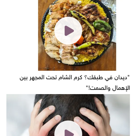
"ديدان في طبقك؟ كرم الشام تحت المجهر بين
الإهمال والصمت!"