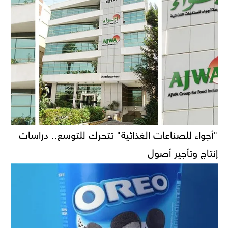
"أجواء للصناعات الغذائية" تتحرك للتوسع.. دراسات
إنتاج وتأجير أصول