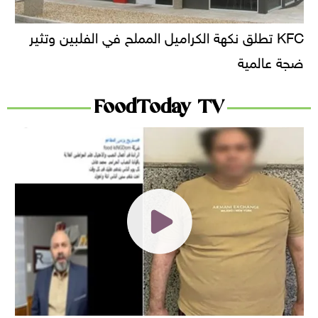
KFC تطلق نكهة الكراميل المملح في الفلبين وتثير
ضجة عالمية
FoodToday TV