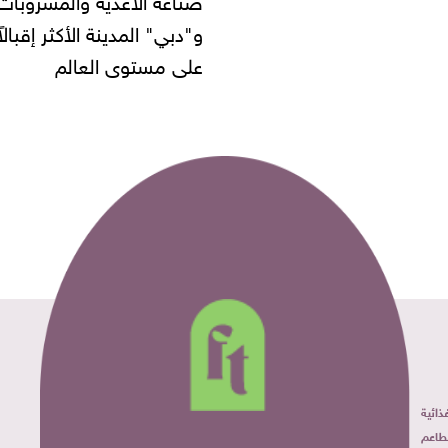
" المدينة الأكثر إقبالاً
مستوى العالم
ائية
طاعم