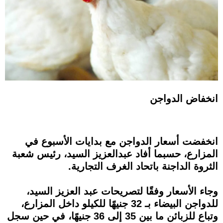
انخفاض الدواجن
انخفضت أسعار الدواجن مع بدايات الأسبوع في
المزارع، حسبما أفاد عبدالعزيز السيد، رئيس شعبة
الثروة الداجنة باتحاد الغرف التجارية.
وجاء الأسعار وفقًا لتصريحات عبد العزيز السيد،
للدواجن البيضاء بـ 32 جنيهًا للكيلو داخل المزارع،
وتباع للزبائن ما بين 35 إلى 36 جنيهًا، في حين سجل