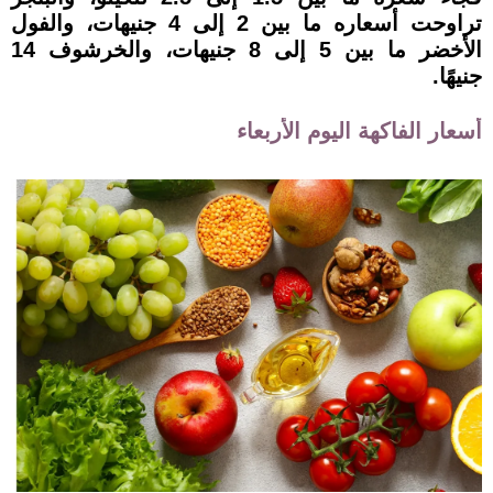
تراوحت أسعاره ما بين 2 إلى 4 جنيهات، والفول
الأخضر ما بين 5 إلى 8 جنيهات، والخرشوف 14
جنيهًا.
أسعار الفاكهة اليوم الأربعاء