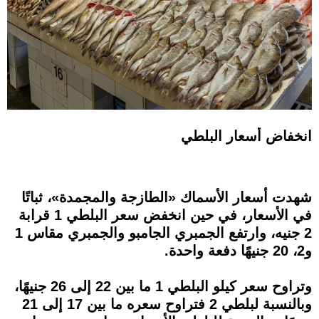
انخفاض أسعار البلطي
شهدت أسعار الأسماك «الطازجة والمجمدة»، ثباتًا
في الأسعار، في حين انخفض سعر البلطي 1 قرابة
2 جنيه، وارتفع الجمبري الجامبو والجمبري مقاس 1
و2، 20 جنيهًا دفعة واحدة.
وتراوح سعر كيلو البلطي 1 ما بين 22 إلى 26 جنيهًا،
وبالنسبة لبلطي 2 فتراوح سعره ما بين 17 إلى 21