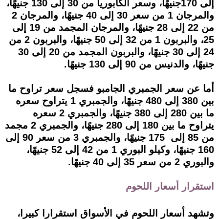
إلى 170جنيهًا، وسعر الكابوريا من 30 إلى 130 جنيهًا،
والمرجان 1 من سعر 30 إلى 40 جنيهًا، والمرجان 2
من 22 إلى 28 جنيهًا، والمرجان المجمد من 19 إلى
25، والبربون 1 من 32 إلى 50 جنيهًا، والبربون 2 من
24 إلى 30 جنيهًا، والبربون المجمد من 20 إلى 30
جنيهًا، والدنيس من 90 إلى 130 جنيهًا.
أما عن سعر الجمبري الجامبو فسجل سعر تراوح ما
بين 380 إلى 480 جنيهًا، والجمبري 1 يتراوح سعره
ما بين 280 إلى 380 جنيهًا، والجمبري 2 سعره
يتراوح ما بين 180 إلى 280 جنيهًا، والجمبري 2 مجمد
من 85 إلى 175 جنيهًا، والجمبري 3 من سعر 90 إلى
160 جنيهًا، وكيلو البوري 1 من 42 إلى 52 جنيهًا،
والبوري 2 من سعر 35 إلى 40 جنيهًا.
استقرار أسعار اللحوم
وتشهد أسعار اللحوم في الأسواق استقرارا كبيرا،