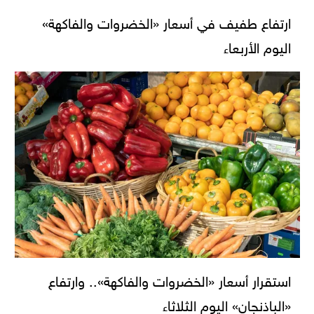
ارتفاع طفيف في أسعار «الخضروات والفاكهة»
اليوم الأربعاء
استقرار أسعار «الخضروات والفاكهة».. وارتفاع
«الباذنجان» اليوم الثلاثاء