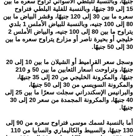
جنيهًا، وبالنسبة للبلطي الأسواني تراوح سعره ما بين
15 إلى 39 جنيهًا، وبالنسبة للفلية البلطي فتراوح
سعره ما بين 30 إلى 120 جنيهًا، وقشر البياض ما بين
80 إلى 100 جنيه، وبالنسبة للبياض الأملس 1 بلدي
يتراوح ما بين 80 إلى 100 جنيه، والبياض الأملس 2
خليجي أو بحيرة ناصر أو مزارع يتراوح سعره ما بين
30 إلى 50 جنيهًا.
وسجل سعر القراميط أو الشيلان ما بين 10 إلى 20
جنيهًا، وتراوحت أسعار الثعابين ما بين 50 و 210
جنيهًا، والمكرونة الخليجي من 20 إلى 35 جنيهًا،
والمكرونة السويسي من 30 إلى 50 جنيهًا،
والبرانيس الإسكندراني سجلت سعرًا ما بين 25 إلى
40 جنيهًا، والمكرونة المجمدة من سعر 20 إلى 30
جنيهًا.
أما بالنسبة لسمك موسى فتراوح سعره من 90 إلى
130 جنيهًا، والسبيط والكاليماري والسابيا من 110