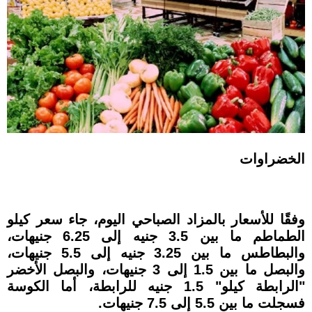
الخضراوات
وفقًا للأسعار بالمزاد الصباحي اليوم، جاء سعر كيلو
الطماطم ما بين 3.5 جنيه إلى 6.25 جنيهات،
والبطاطس ما بين 3.25 جنيه إلى 5.5 جنيهات،
والبصل ما بين 1.5 إلى 3 جنيهات، والبصل الأخضر
"الرابطة كيلو" 1.5 جنيه للرابطة، أما الكوسة
فسجلت ما بين 5.5 إلى 7.5 جنيهات.