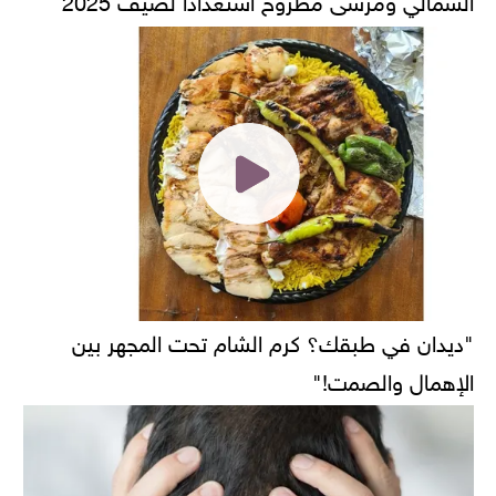
"ديدان في طبقك؟ كرم الشام تحت المجهر بين
الإهمال والصمت!"