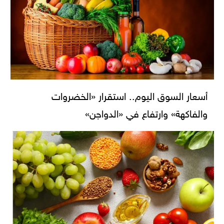
أسعار السوق اليوم.. استقرار «الخضروات
والفاكهة» وارتفاع في «الدواجن»