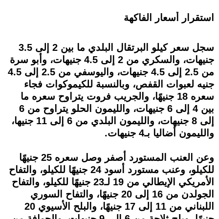
استقرار أسعار الفاكهة
سجل سعر كيلو البرتقال البلدي ما بين 2 إلى 3.5
جنيهات، والسكري من 2 إلى 4.5 جنيهات، وأبو سرة
من 2.5 إلى 4.5 جنيهات، واليوسفي من 2.5 إلى 4.5
جنيه لعبوات القفص، وبالنسبة للكيموكوات فجاء
سعره 18 جنيهًا، والجريب فروت يتراوح سعره ما
بين 4 إلى 6 جنيهات، والليمون الحلو يتراوح من 6
إلى 8 جنيهات، والليمون البلدي من 6 إلى 11 جنيها،
والليمون أضاليا بـ4 جنيهات.
وعن العنب المستورد أصفر وصل سعره 25 جنيهًا
للكيلو، وعنب مستورد أسود 24 جنيهًا للكيلو، والتفاح
الأمريكي الإيطالي من 19 لـ23 جنيهًا للكيلو، والتفاح
الجولدن من 16 إلى 20 جنيهًا، والتفاح السوري
اللبناني من 11 إلى 17 جنيهًا، والبلح الأسيوي 20
جنيهًا، وبلح ثلاجة من 6 إلى 9 جنيهات، والجوافة من