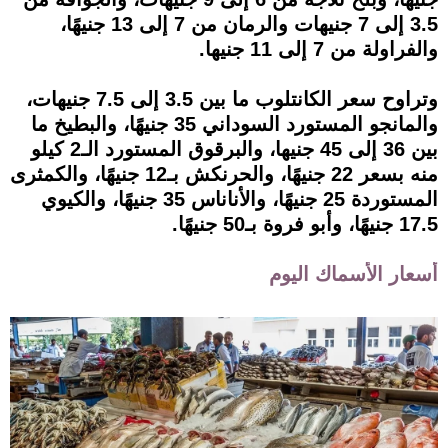
3.5 إلى 7 جنيهات والرمان من 7 إلى 13 جنيهًا،
والفراولة من 7 إلى 11 جنيها.
وتراوح سعر الكانتلوب ما بين 3.5 إلى 7.5 جنيهات،
والمانجو المستورد السوداني 35 جنيهًا، والبطيخ ما
بين 36 إلى 45 جنيها، والبرقوق المستورد الـ2 كيلو
منه بسعر 22 جنيهًا، والحرنكش بـ12 جنيهًا، والكمثرى
المستوردة 25 جنيهًا، والأناناس 35 جنيهًا، والكيوي
17.5 جنيهًا، وأبو فروة بـ50 جنيهًا.
أسعار الأسماك اليوم