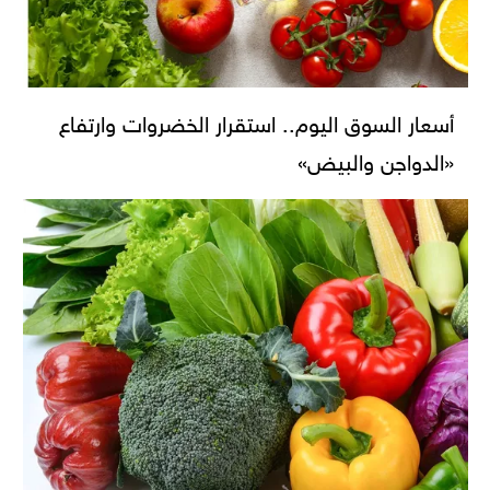
أسعار السوق اليوم.. استقرار الخضروات وارتفاع
«الدواجن والبيض»