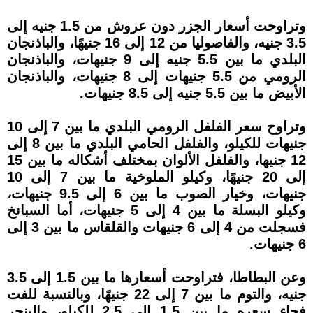
وتراوحت أسعار الجزر دون عروش من 1.5 جنيه إلى
3.5 جنيه، والفاصوليا من 12 إلى 16 جنيهًا، والباذنجان
البلدي ما بين 5.5 جنيه إلى 9 جنيهات، والباذنجان
الرومي من 5.5 جنيهات إلى 8 جنيهات، والباذنجان
الأبيض ما بين 5.5 جنيه إلى 8.5 جنيهات.
وتراوح سعر الفلفل الرومي البلدي ما بين 7 إلى 10
جنيهات للكيلو، والفلفل الحامي البلدي ما بين 8 إلى
12 جنيها، والفلفل الألوان بمختلف أشكاله ما بين 15
إلى 20 جنيهًا، وكيلو الملوخية ما بين 7 إلى 10
جنيهات، وخيار الصوب ما بين 6 إلى 9.5 جنيهات،
وكيلو البسلة ما بين 4 إلى 5 جنيهات، أما السبانخ
فسجلت من 4 إلى 6 جنيهات والقلقاس ما بين 3 إلى
6 جنيهات.
وعن البطاطا، فتراوحت أسعارها ما بين 1.5 إلى 3.5
جنيه، والتوم ما بين 7 إلى 22 جنيهًا، وبالنسبة للفت
فجاء سعره ما بين 1.5 إلى 2.5 للكيلو، والبنجر