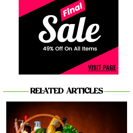
RELATED ARTICLES