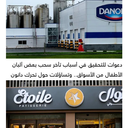
دعوات للتحقيق في أسباب تأخر سحب بعض ألبان
الأطفال من الأسواق.. وتساؤلات حول تحرك دانون