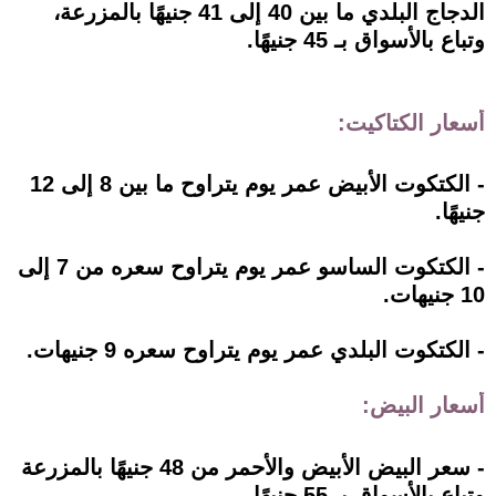
الدجاج البلدي ما بين 40 إلى 41 جنيهًا بالمزرعة،
وتباع بالأسواق بـ 45 جنيهًا.
أسعار الكتاكيت:
- الكتكوت الأبيض عمر يوم يتراوح ما بين 8 إلى 12
جنيهًا.
- الكتكوت الساسو عمر يوم يتراوح سعره من 7 إلى
10 جنيهات.
- الكتكوت البلدي عمر يوم يتراوح سعره 9 جنيهات.
أسعار البيض:
- سعر البيض الأبيض والأحمر من 48 جنيهًا بالمزرعة
وتباع بالأسواق بـ 55 جنيهًا.