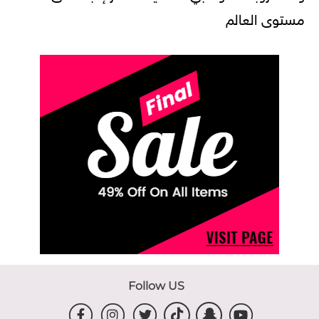
مستوى العالم
Follow US