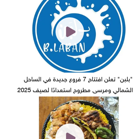
"بلبن" تعلن افتتاح 7 فروع جديدة في الساحل
الشمالي ومرسى مطروح استعدادًا لصيف 2025