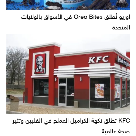
أوريو تُطلق Oreo Bites في الأسواق بالولايات
المتحدة
KFC تطلق نكهة الكراميل المملح في الفلبين وتثير
ضجة عالمية