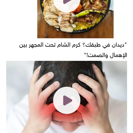
"ديدان في طبقك؟ كرم الشام تحت المجهر بين
الإهمال والصمت!"