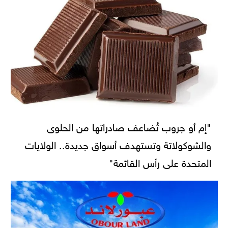
"إم أو جروب تُضاعف صادراتها من الحلوى
والشوكولاتة وتستهدف أسواق جديدة.. الولايات
المتحدة على رأس القائمة"