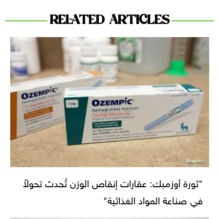
RELATED ARTICLES
"ثورة أوزمبك: عقارات إنقاص الوزن تُحدث تحولاً
في صناعة المواد الغذائية"