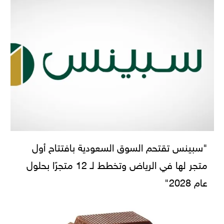
"سبينس تقتحم السوق السعودية بافتتاح أول
متجر لها في الرياض وتخطط لـ 12 متجرًا بحلول
عام 2028"