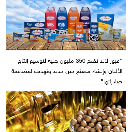
"عبور لاند تضخ 350 مليون جنيه لتوسيع إنتاج
الألبان وإنشاء مصنع جبن جديد وتهدف لمضاعفة
صادراتها"