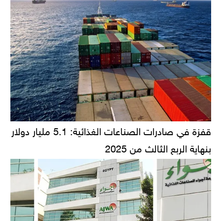
قفزة في صادرات الصناعات الغذائية: 5.1 مليار دولار
بنهاية الربع الثالث من 2025