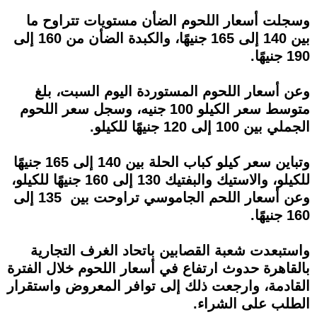
وسجلت أسعار اللحوم الضأن مستويات تتراوح ما
بين 140 إلى 165 جنيهًا، والكبدة الضأن من 160 إلى
190 جنيهًا.
وعن أسعار اللحوم المستوردة اليوم السبت، بلغ
متوسط سعر الكيلو 100 جنيه، وسجل سعر اللحوم
الجملي بين 100 إلى 120 جنيهًا للكيلو.
وتباين سعر كيلو كباب الحلة بين 140 إلى 165 جنيهًا
للكيلو، والاستيك والبفتيك 130 إلى 160 جنيهًا للكيلو،
وعن أسعار اللحم الجاموسي تراوحت بين 135 إلى
160 جنيهًا.
واستبعدت شعبة القصابين باتحاد الغرف التجارية
بالقاهرة حدوث ارتفاع في أسعار اللحوم خلال الفترة
القادمة، وارجعت ذلك إلى توافر المعروض واستقرار
الطلب على الشراء.