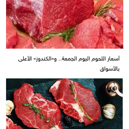
أسعار اللحوم اليوم الجمعة.. و«الكندوز» الأعلى
بالأسواق