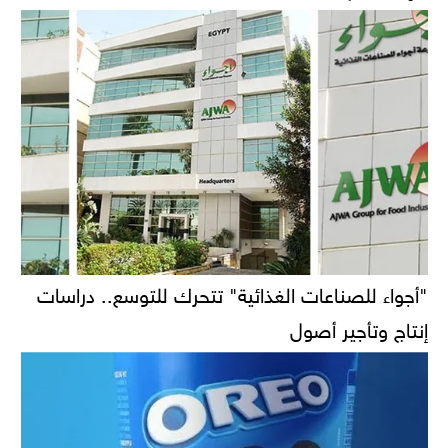
"أجواء للصناعات الغذائية" تتحرك للتوسع.. دراسات
إنتاج وتأجير أصول