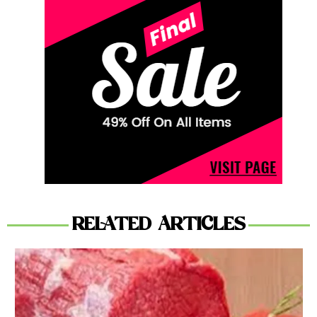
RELATED ARTICLES