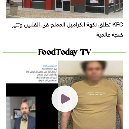
KFC تطلق نكهة الكراميل المملح في الفلبين وتثير
ضجة عالمية
FoodToday TV