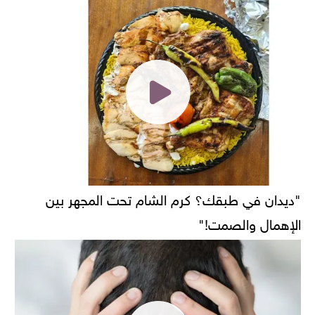
"ديدان في طبقك؟ كرم الشام تحت المجهر بين
الإهمال والصمت!"