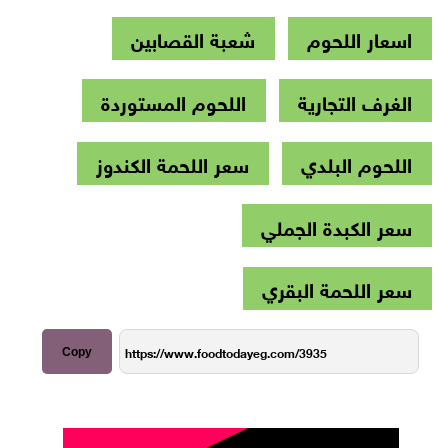
اسعار اللحوم
شعبة القصابين
الغرف التجارية
اللحوم المستوردة
اللحوم البلدي
سعر اللحمة الكندوز
سعر الكبدة الجملي
سعر اللحمة البقري
Copy