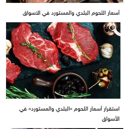
أسعار اللحوم البلدي والمستورد في الاسواق
استقرار أسعار اللحوم «البلدي والمستورد» في
الأسواق