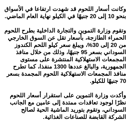
وكانت أسعار اللحوم قد شهدت ارتفاعا في الأسواق
بنحو 10 إلى 20 جنيهًا في الكيلو نهاية العام الماضي.
وتقوم وزارة التموين والتجارة الداخلية بطرح اللحوم
الحمراء الطازجة، بأسعار تقل عن السوق الخارجي
من 20 إلى 30%، ويبلغ سعر كيلو اللحم الكندوز
السوداني بسعر 95 جنيهًا، وذلك من خلال منافذ
المجمعات الاستهلاكية المنتشرة على مستوى
الجمهورية، والبالغ عددها 1300 منفذا، كما تطرح
منافذ المجمعات الاستهلاكية اللحوم المجمدة بسعر
70 جنيهًا للكيلو.
وأكدت وزارة التموين على استقرار أسعار اللحوم
نظرًا لوجود تعاقدات ممتدة إلى عامين مع الجانب
السوداني، وتقوم بتوريد الماشية الحية لصالح
الشركة القابضة للصناعات الغذائية.