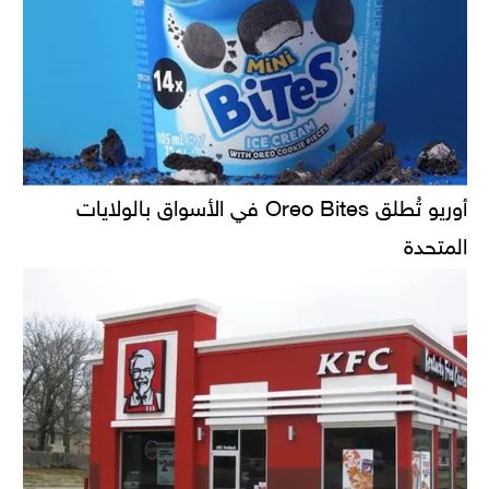
أوريو تُطلق Oreo Bites في الأسواق بالولايات
المتحدة