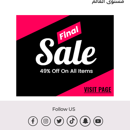
Follow US