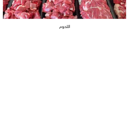
اللحوم