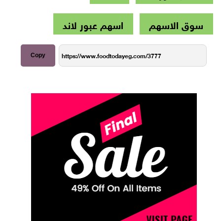
سوق الاسهم
اسهم عبور لاند
Copy