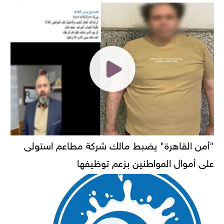
"أمن القاهرة" يضبط مالك شركة مطاعم استولى
على أموال المواطنين بزعم توظيفها