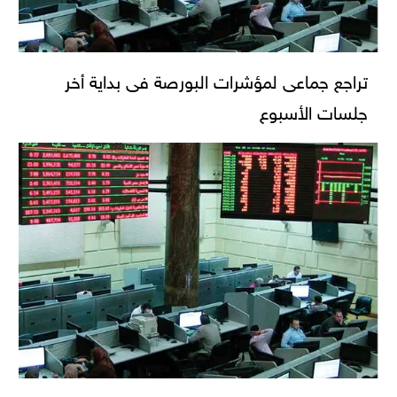
تراجع جماعى لمؤشرات البورصة فى بداية أخر
جلسات الأسبوع