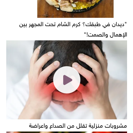
"ديدان في طبقك؟ كرم الشام تحت المجهر بين
الإهمال والصمت!"
مشروبات منزلية تقلل من الصداع واعراضة