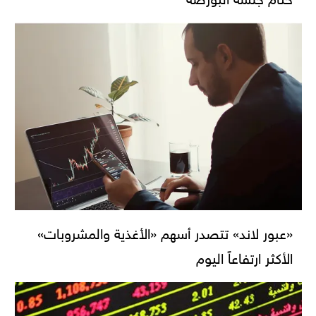
«عبور لاند» تتصدر أسهم «الأغذية والمشروبات»
الأكثر ارتفاعاً اليوم