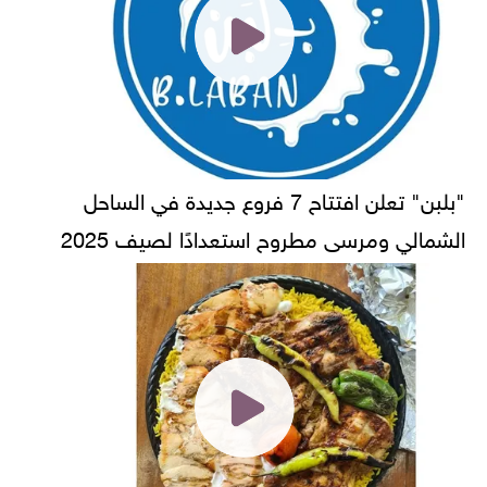
"بلبن" تعلن افتتاح 7 فروع جديدة في الساحل
الشمالي ومرسى مطروح استعدادًا لصيف 2025