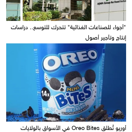
"أجواء للصناعات الغذائية" تتحرك للتوسع.. دراسات
إنتاج وتأجير أصول
أوريو تُطلق Oreo Bites في الأسواق بالولايات