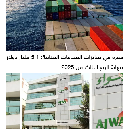
قفزة في صادرات الصناعات الغذائية: 5.1 مليار دولار
بنهاية الربع الثالث من 2025