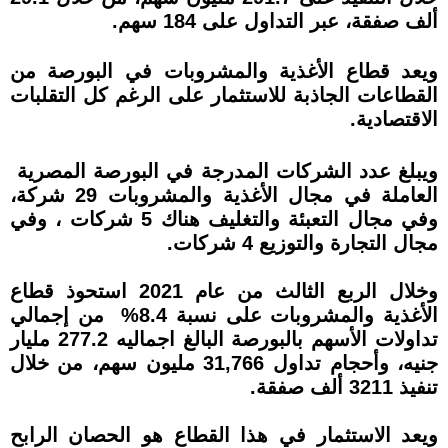
ألف صفقة، عبر التداول على 184 سهم.
ويعد قطاع الأغذية والمشروبات في البورصة من
القطاعات الجاذبة للاستثمار على الرغم كل التقلبات
الاقتصادية.
ويبلغ عدد الشركات المدرجة في البورصة المصرية
العاملة في مجال الأغذية والمشروبات 29 شركة،
وفي مجال التعبئة والتغليف هناك 5 شركات ، وفي
مجال التجارة والتوزيع 4 شركات.
وخلال الربع الثالث من عام 2021 استحوذ قطاع
الأغذية والمشروبات على نسبة 8.4% من إجمالي
تداولات الأسهم بالبورصة البالغ اجماليه 277.2 مليار
جنيه، وأحجام تداول 31,766 مليون سهم، من خلال
تنفيذ 3211 ألف صفقة.
ويعد الاستثمار في هذا القطاع هو الحصان الرابح