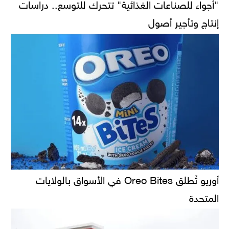
"أجواء للصناعات الغذائية" تتحرك للتوسع.. دراسات
إنتاج وتأجير أصول
أوريو تُطلق Oreo Bites في الأسواق بالولايات
المتحدة