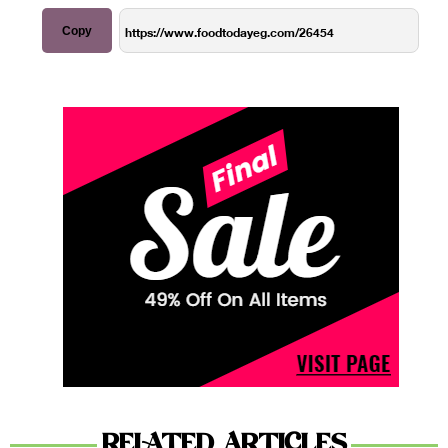
Copy
RELATED ARTICLES