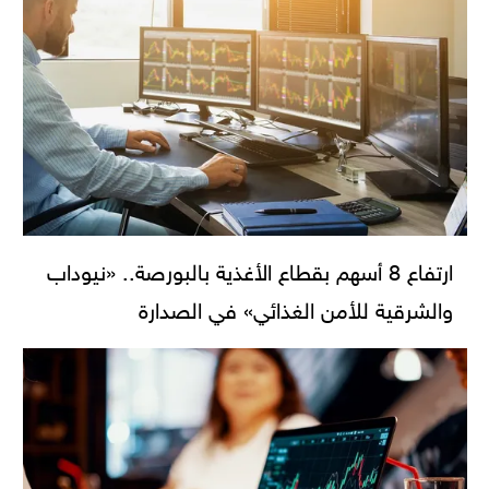
ارتفاع 8 أسهم بقطاع الأغذية بالبورصة.. «نيوداب
والشرقية للأمن الغذائي» في الصدارة