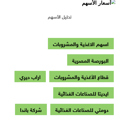
تحليل الأسهم
اسهم الاغذية والمشروبات
البورصة المصرية
قطاع الأغذية والمشروبات
اراب ديري
ايديتا للصناعات الغذائية
دومتي للصناعات الغذائية
شركة باندا