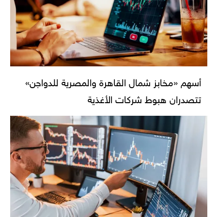
أسهم «مخابز شمال القاهرة والمصرية للدواجن»
تتصدران هبوط شركات الأغذية