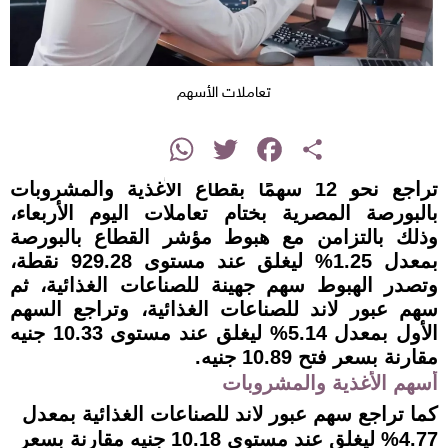
تعاملات الأسهم
instagram
WhatsApp
Twitter
Facebook
Share
تراجع نحو 12 سهمًا بقطاع الأغذية والمشروبات
بالبورصة المصرية بختام تعاملات اليوم الأربعاء،
وذلك بالتزامن مع هبوط مؤشر القطاع بالبورصة
بمعدل 1.25% ليغلق عند مستوى 929.28 نقطة،
وتصدر الهبوط سهم جهينة للصناعات الغذائية، ثم
سهم عبور لاند للصناعات الغذائية، وتراجع السهم
الأول بمعدل 5.14% ليغلق عند مستوى 10.33 جنيه
مقارنة بسعر فتح 10.89 جنيه.
أسهم الأغذية والمشروبات
كما تراجع سهم عبور لاند للصناعات الغذائية بمعدل
4.77% ليغلق عند مستوى 10.18 جنيه مقارنة بسعر