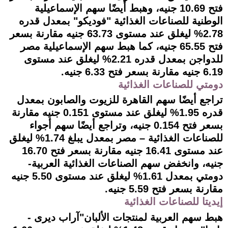
فتح 10.69 جنيه، وهبط أيضًا سهم الإسماعيلية
الوطنية للصناعات الغذائية "فوديكو" بمعدل قدره
2.78% ليغلق عند مستوى 63.73 جنيه مقارنة بسعر
فتح 65.55 جنيه، كما هبط سهم الإسماعيلية مصر
للدواجن بمعدل قدره 2.21% ليغلق عند مستوى
6.19 جنيه مقارنة بسعر فتح 6.33 جنيه.
دومتي للصناعات الغذائية
تراجع أيضًا سهم القاهرة للزيوت والصابون بمعدل
قدره 1.95% ليغلق عند مستوى 0.151 جنيه مقارنة
بسعر فتح 0.154 جنيه، وتراجع أيضًا سهم أجواء
للصناعات الغذائية – مصر بمعدل يبلغ 1.74% ليغلق
عند مستوى 16.41 جنيه مقارنة بسعر فتح 16.70
جنيه، وانخفض سهم الصناعات الغذائية العربية-
دومتي بمعدل 1.61% ليغلق عند مستوى 5.50 جنيه
مقارنة بسعر فتح 5.59 جنيه.
إيديتا للصناعات الغذائية
هبط سهم العربية لمنتجات الألبان"آراب ديرى -