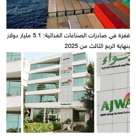
قفزة في صادرات الصناعات الغذائية: 5.1 مليار دولار
بنهاية الربع الثالث من 2025