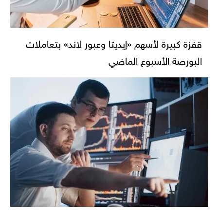
قفزة كبيرة لأسهم «إيديتا وعبور لاند» بتعاملات
البورصة الأسبوع الماضي