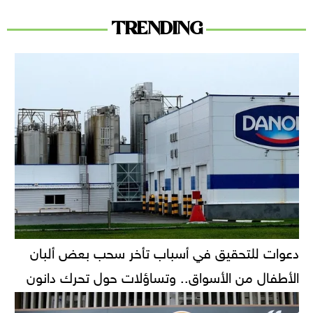
TRENDING
دعوات للتحقيق في أسباب تأخر سحب بعض ألبان
الأطفال من الأسواق.. وتساؤلات حول تحرك دانون