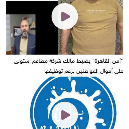
"أمن القاهرة" يضبط مالك شركة مطاعم استولى
على أموال المواطنين بزعم توظيفها