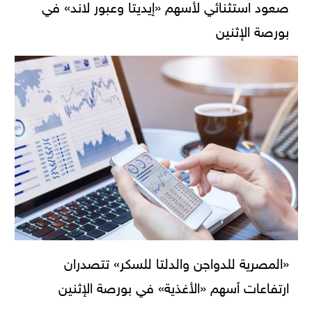
صعود استثنائي لأسهم «إيديتا وعبور لاند» في
بورصة الإثنين
«المصرية للدواجن والدلتا للسكر» تتصدران
ارتفاعات أسهم «الأغذية» في بورصة الإثنين