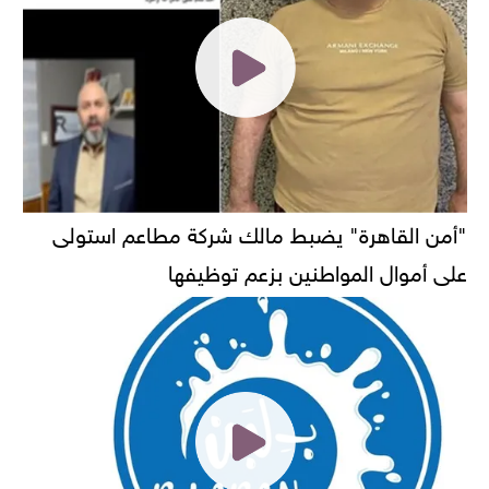
"أمن القاهرة" يضبط مالك شركة مطاعم استولى
على أموال المواطنين بزعم توظيفها