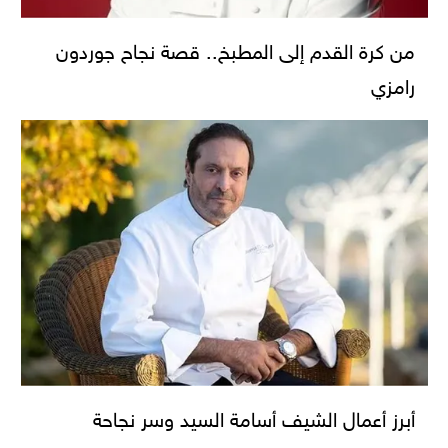
من كرة القدم إلى المطبخ.. قصة نجاح جوردون
رامزي
أبرز أعمال الشيف أسامة السيد وسر نجاحة