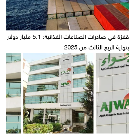
قفزة في صادرات الصناعات الغذائية: 5.1 مليار دولار
بنهاية الربع الثالث من 2025