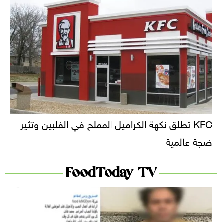
KFC تطلق نكهة الكراميل المملح في الفلبين وتثير
ضجة عالمية
FoodToday TV