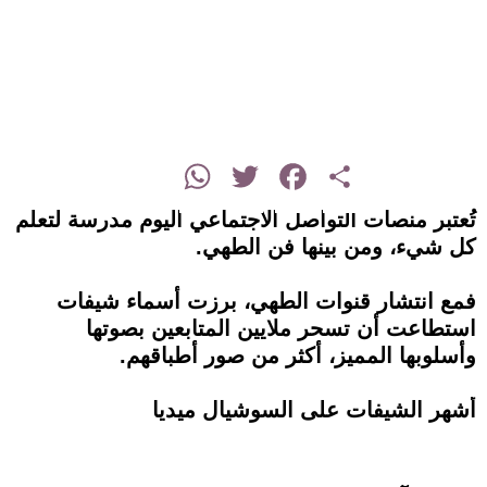
instagram
WhatsApp
Twitter
Facebook
Share
تُعتبر منصات التواصل الاجتماعي اليوم مدرسة لتعلم
كل شيء، ومن بينها فن الطهي.
فمع انتشار قنوات الطهي، برزت أسماء شيفات
استطاعت أن تسحر ملايين المتابعين بصوتها
وأسلوبها المميز، أكثر من صور أطباقهم.
أشهر الشيفات على السوشيال ميديا