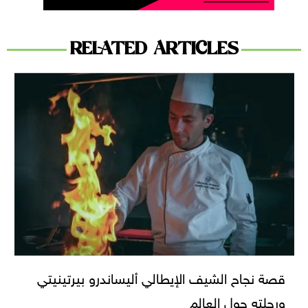
RELATED ARTICLES
قصة نجاح الشيف الإيطالي أليساندرو بيرتينيتي
ورحلته حول العالم