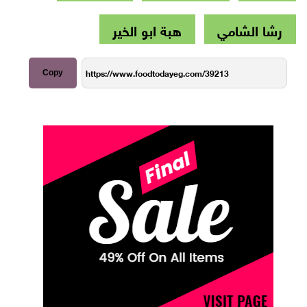
رشا الشامي
هبة ابو الخير
Copy