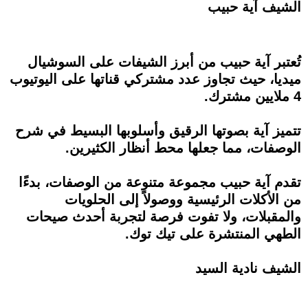
الشيف آية حبيب
تُعتبر آية حبيب من أبرز الشيفات على السوشيال
ميديا، حيث تجاوز عدد مشتركي قناتها على اليوتيوب
4 ملايين مشترك.
تتميز آية بصوتها الرقيق وأسلوبها البسيط في شرح
الوصفات، مما جعلها محط أنظار الكثيرين.
تقدم آية حبيب مجموعة متنوعة من الوصفات، بدءًا
من الأكلات الرئيسية ووصولاً إلى الحلويات
والمقبلات، ولا تفوت فرصة لتجربة أحدث صيحات
الطهي المنتشرة على تيك توك.
الشيف نادية السيد