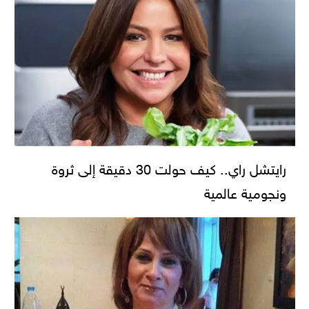
رايتشل راي.. كيف حولت 30 دقيقة إلى ثروة
ونجومية عالمية