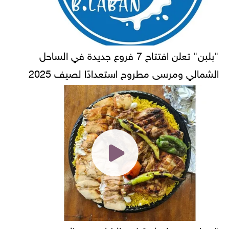
"بلبن" تعلن افتتاح 7 فروع جديدة في الساحل
الشمالي ومرسى مطروح استعدادًا لصيف 2025