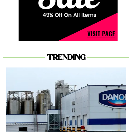
TRENDING