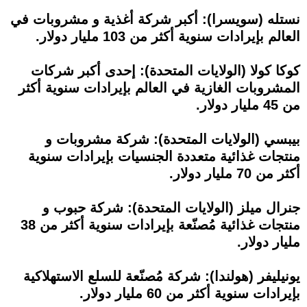
نستله (سويسرا): أكبر شركة أغذية و مشروبات في
العالم بإيرادات سنوية أكثر من 103 مليار دولار.
كوكا كولا (الولايات المتحدة): إحدى أكبر شركات
المشروبات الغازية في العالم بإيرادات سنوية أكثر
من 45 مليار دولار.
بيبسي (الولايات المتحدة): شركة مشروبات و
منتجات غذائية متعددة الجنسيات بإيرادات سنوية
أكثر من 70 مليار دولار.
جنرال ميلز (الولايات المتحدة): شركة حبوب و
منتجات غذائية مُصنّعة بإيرادات سنوية أكثر من 38
مليار دولار.
يونيليفر (هولندا): شركة مُصنّعة للسلع الاستهلاكية
بإيرادات سنوية أكثر من 60 مليار دولار.