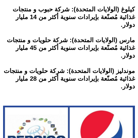
كيلوغ (الولايات المتحدة): شركة حبوب و منتجات
غذائية مُصنّعة بإيرادات سنوية أكثر من 14 مليار
دولار.
مارس (الولايات المتحدة): شركة حلويات و منتجات
غذائية مُصنّعة بإيرادات سنوية أكثر من 45 مليار
دولار.
موندليز (الولايات المتحدة): شركة حلويات و منتجات
غذائية مُصنّعة بإيرادات سنوية أكثر من 28 مليار
دولار.