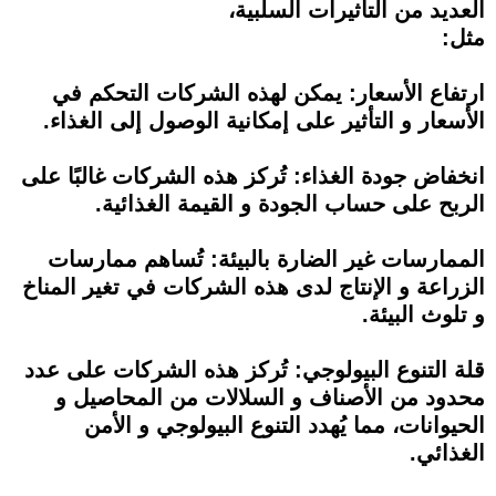
العديد من التأثيرات السلبية،
مثل:
ارتفاع الأسعار: يمكن لهذه الشركات التحكم في
الأسعار و التأثير على إمكانية الوصول إلى الغذاء.
انخفاض جودة الغذاء: تُركز هذه الشركات غالبًا على
الربح على حساب الجودة و القيمة الغذائية.
الممارسات غير الضارة بالبيئة: تُساهم ممارسات
الزراعة و الإنتاج لدى هذه الشركات في تغير المناخ
و تلوث البيئة.
قلة التنوع البيولوجي: تُركز هذه الشركات على عدد
محدود من الأصناف و السلالات من المحاصيل و
الحيوانات، مما يُهدد التنوع البيولوجي و الأمن
الغذائي.