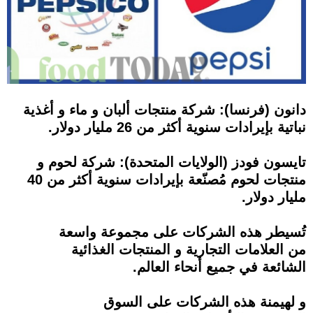
دانون (فرنسا): شركة منتجات ألبان و ماء و أغذية
نباتية بإيرادات سنوية أكثر من 26 مليار دولار.
تايسون فودز (الولايات المتحدة): شركة لحوم و
منتجات لحوم مُصنّعة بإيرادات سنوية أكثر من 40
مليار دولار.
تُسيطر هذه الشركات على مجموعة واسعة
من العلامات التجارية و المنتجات الغذائية
الشائعة في جميع أنحاء العالم.
و لهيمنة هذه الشركات على السوق