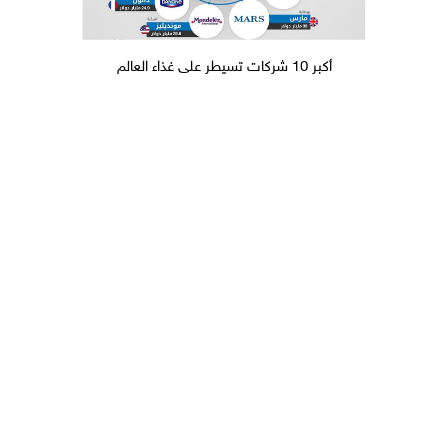
أكبر 10 شركات تسيطر على غذاء العالم