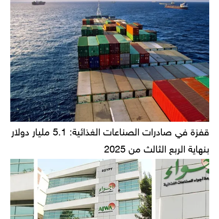
قفزة في صادرات الصناعات الغذائية: 5.1 مليار دولار
بنهاية الربع الثالث من 2025