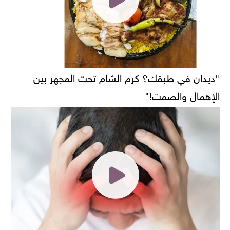
"ديدان في طبقك؟ كرم الشام تحت المجهر بين
الإهمال والصمت!"