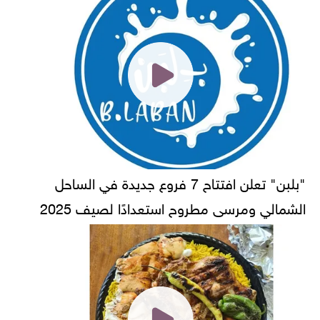
"بلبن" تعلن افتتاح 7 فروع جديدة في الساحل
الشمالي ومرسى مطروح استعدادًا لصيف 2025