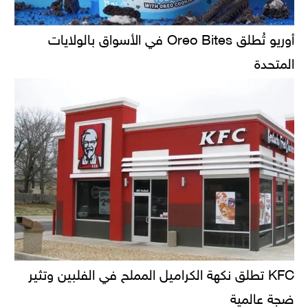
أوريو تُطلق Oreo Bites في الأسواق بالولايات
المتحدة
KFC تطلق نكهة الكراميل المملح في الفلبين وتثير
ضجة عالمية