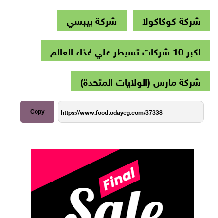
شركة كوكاكولا
شركة بيبسي
اكبر 10 شركات تسيطر علي غذاء العالم
شركة مارس (الولايات المتحدة)
Copy