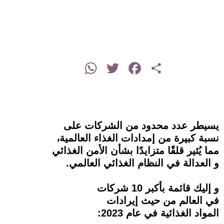
instagram
WhatsApp
Twitter
Facebook
Share
يسيطر عدد محدود من الشركات على
نسبة كبيرة من إمدادات الغذاء العالمية،
مما يُثير قلقًا متزايدًا بشأن الأمن الغذائي
و العدالة في النظام الغذائي العالمي.
و إليك قائمة بأكبر 10 شركات
في العالم من حيث إيرادات
المواد الغذائية في عام 2023: