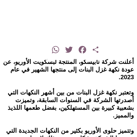
instagram
WhatsApp
Twitter
Facebook
Share
أعلنت شركة نابيسكو، المنتجة لبسكويت الأوريو، عن
عودة نكهة غزل البنات إلى منتجها الشهير في عام
2023.
وتعتبر نكهة غزل البنات من بين أشهر النكهات التي
أصدرتها الشركة في السنوات السابقة، وتميزت
بشعبية كبيرة بين المستهلكين، بفضل طعمها اللذيذ
والمميز.
وتتميز حلوى الأوريو بكثير من النكهات الجديدة التي