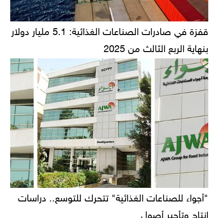
قفزة في صادرات الصناعات الغذائية: 5.1 مليار دولار
بنهاية الربع الثالث من 2025
"أجواء للصناعات الغذائية" تتحرك للتوسع.. دراسات
إنتاج وتأجير أصول