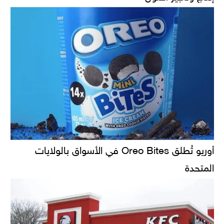
أوريو تُطلق Oreo Bites في الأسواق بالولايات
المتحدة