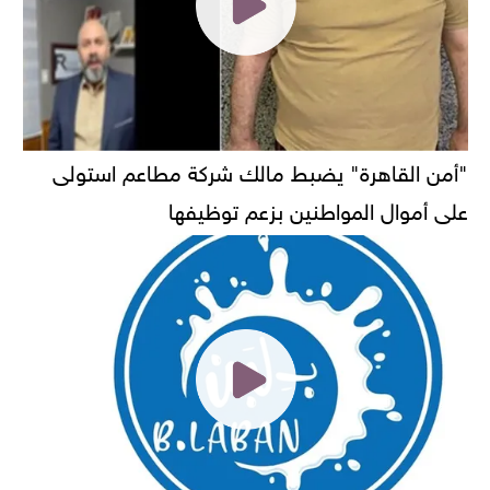
"أمن القاهرة" يضبط مالك شركة مطاعم استولى
على أموال المواطنين بزعم توظيفها