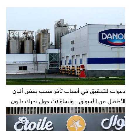
دعوات للتحقيق في أسباب تأخر سحب بعض ألبان
الأطفال من الأسواق.. وتساؤلات حول تحرك دانون