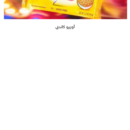
أوريو كاندي