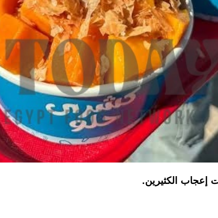
 إعجاب الكثيرين.