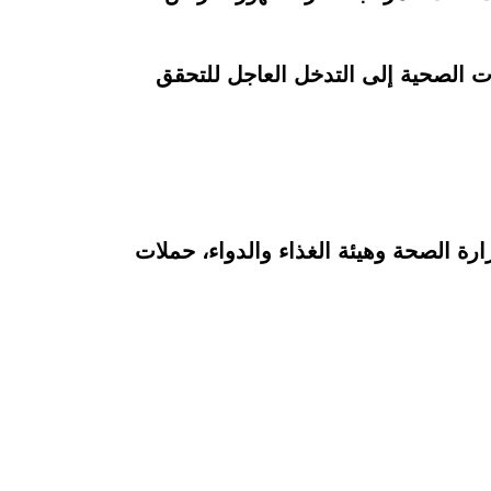
ات الصحية إلى التدخل العاجل للتحقق
رة الصحة وهيئة الغذاء والدواء، حملات