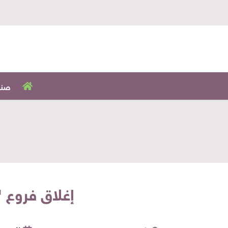
صنا
إغلاق فروع 