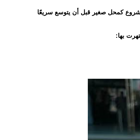
شروع كمحل صغير قبل أن يتوسع سريعًا
هرت بها: