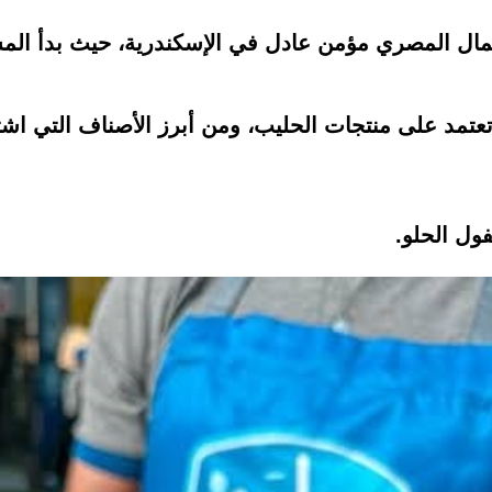
ال المصري مؤمن عادل في الإسكندرية، حيث بدأ الم
عتمد على منتجات الحليب، ومن أبرز الأصناف التي اشت
فول الحلو.