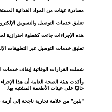
مصادرة عينات من المواد الغذائية المستخ
تعليق خدمات التوصيل والتسويق الإلكتروني
هذه الإجراءات جاءت كخطوة احترازية لحما
تعليق خدمات التوصيل عبر التطبيقات الإلك
شملت القرارات الوقائية إيقاف خدمات ال
وأكدت هيئة الصحة العامة أن هذا الإجرا
حاليًا على عينات الأطعمة المشتبه بها.
"بلبن" من علامة تجارية ناجحة إلى أزمة