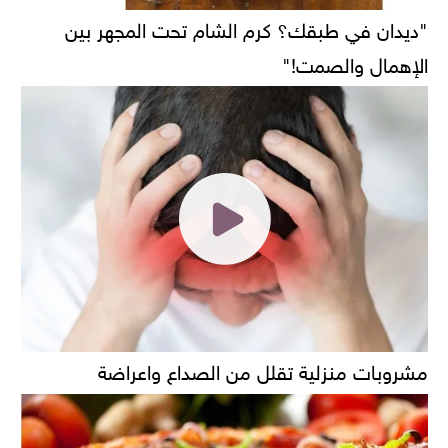
"ديدان في طبقك؟ كرم الشام تحت المجهر بين
الإهمال والصمت!"
مشروبات منزلية تقلل من الصداع واعراضة