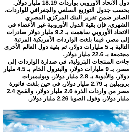
دول الاتحاد الأوروبي بواردات 18.19 مليار دولار.
بحسب جدول التوزيع السلعي والجغرافي للواردات،
الصادر ضمن تقرير البنك المركزي المصري
الشهري، فإن بقية الدول الأوروبية غير الأعضاء في
الاتحاد الأوروبي ساهمت بـ 9.2 مليار دولار صادرات
إلى مصر، فيما بلغت الواردات الأمريكية المرتبة
التالية بـ 5 مليارات دولار، ثم بقية دول العالم الأخرى
مجتمعة بـ 22.6 مليار دولار.
جاءت المنتجات البترولية، في صدارة الواردات إلى
مصر، بـ 9 مليارات دولار، والبترول الخام بـ 4.5 مليار
دولار، والأدوية بـ 2.8 مليار دولار، وبوليميرات
بروبيلين بـ 2.79 مليار دولار، في حين بلغت فاتورة
مصر من واردات الذرة 2.6 مليار دولار، والقمح 2.4
مليار دولار، وفول الصويا 2.26 مليار دولار.