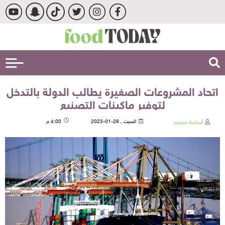
اتحاد المشروعات الصغيرة يطالب الدولة بالتدخل
لتوفير ماكينات التصنيع
أسامة محمد
السبت , 28-01-2023
4:00 م