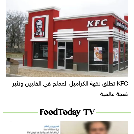
KFC تطلق نكهة الكراميل المملح في الفلبين وتثير
ضجة عالمية
FoodToday TV