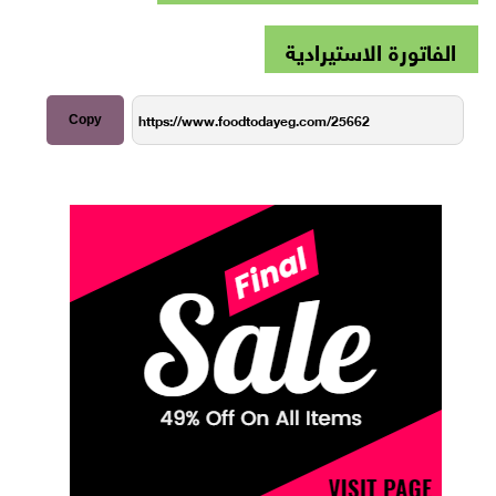
الفاتورة الاستيرادية
Copy