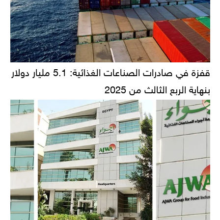
قفزة في صادرات الصناعات الغذائية: 5.1 مليار دولار
بنهاية الربع الثالث من 2025