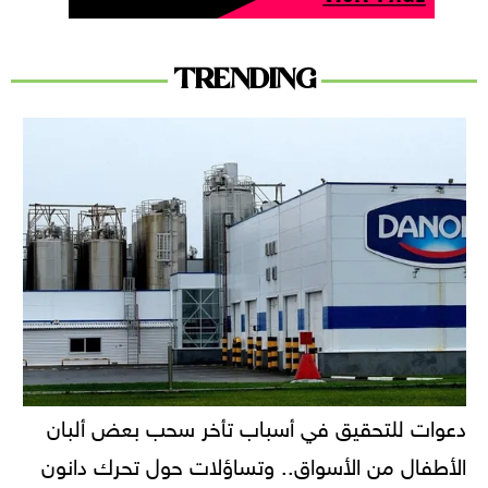
TRENDING
دعوات للتحقيق في أسباب تأخر سحب بعض ألبان
الأطفال من الأسواق.. وتساؤلات حول تحرك دانون