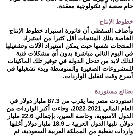
خام صعبة أو تكنولوجية معقدة.
خطوط الإنتاج
وأضاف السقطي أن فاتورة استيراد خطوط الإنتاج
الخاصة بتلك المنتجات أقل كثيرا من استيراد
المنتجات نفسها حيث يمكن استيراد الآلات وتشغيلها
في اليوم التالي مباشرة بدون أي مشكلات فنية
لذلك لابد من تدخل الدولة في توفير تلك الماكينات
للمشروعات الصغيرة والمتوسطة وبدء تشغيلها في
أسرع وقت لتقليل الواردات.
بضائع مستوردة
استوردت مصر بما يقرب من 87.3 مليار دولار في
العام المالي 2021-2022، وجاءت أكبر الواردات من
الدول الآسيوية، وخاصة الصين، بإجمالي 22.6 مليار
دولار، تليها الدول العربية بـ 18.9 مليار دولار أغلبها
واردات نفطية من المملكة العربية السعودية، ثم