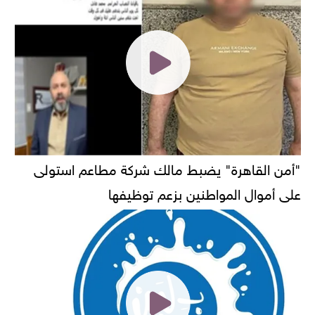
"أمن القاهرة" يضبط مالك شركة مطاعم استولى
على أموال المواطنين بزعم توظيفها