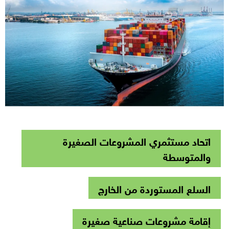
اتحاد مستثمري المشروعات الصغيرة
والمتوسطة
السلع المستوردة من الخارج
إقامة مشروعات صناعية صغيرة