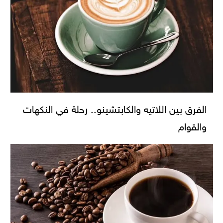
الفرق بين اللاتيه والكابتشينو.. رحلة في النكهات
والقوام