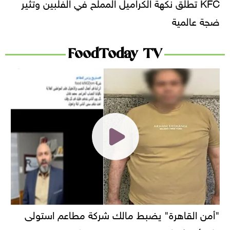
KFC تطلق نكهة الكراميل المملح في الفلبين وتثير
ضجة عالمية
FoodToday TV
"أمن القاهرة" يضبط مالك شركة مطاعم استولى