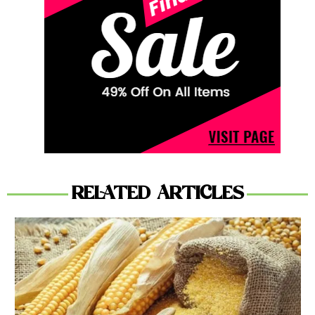
RELATED ARTICLES