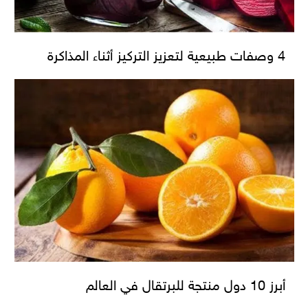
4 وصفات طبيعية لتعزيز التركيز أثناء المذاكرة
أبرز 10 دول منتجة للبرتقال في العالم