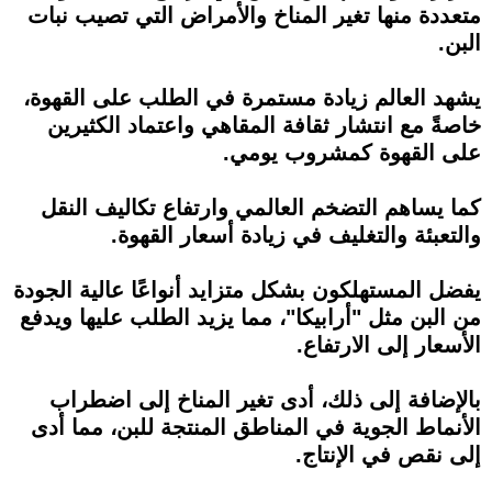
متعددة منها تغير المناخ والأمراض التي تصيب نبات
البن.
يشهد العالم زيادة مستمرة في الطلب على القهوة،
خاصةً مع انتشار ثقافة المقاهي واعتماد الكثيرين
على القهوة كمشروب يومي.
كما يساهم التضخم العالمي وارتفاع تكاليف النقل
والتعبئة والتغليف في زيادة أسعار القهوة.
يفضل المستهلكون بشكل متزايد أنواعًا عالية الجودة
من البن مثل "أرابيكا"، مما يزيد الطلب عليها ويدفع
الأسعار إلى الارتفاع.
بالإضافة إلى ذلك، أدى تغير المناخ إلى اضطراب
الأنماط الجوية في المناطق المنتجة للبن، مما أدى
إلى نقص في الإنتاج.