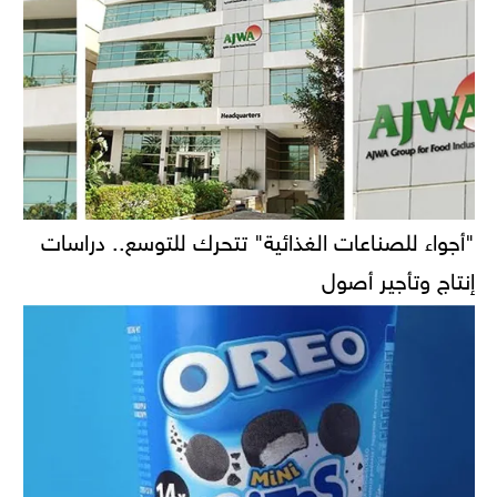
"أجواء للصناعات الغذائية" تتحرك للتوسع.. دراسات
إنتاج وتأجير أصول