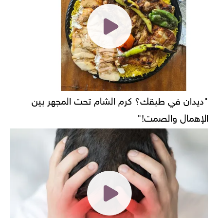
"ديدان في طبقك؟ كرم الشام تحت المجهر بين
الإهمال والصمت!"