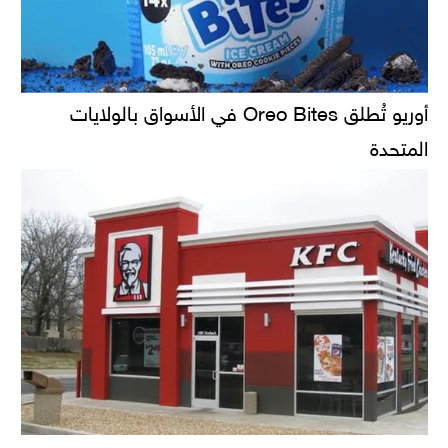
أوريو تُطلق Oreo Bites في الأسواق بالولايات
المتحدة