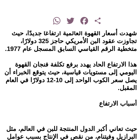
instagram
WhatsApp
Twitter
Facebook
Share
شهدت أسعار القهوة العالمية ارتفاعًا جديدًا، حيث
تجاوزت عقود البن الأمريكي حاجز 325 دولارًا،
متخطية الرقم القياسي السابق المسجل عام 1977.
هذا الارتفاع الحاد يهدد برفع تكلفة فنجان القهوة
اليومي إلى مستويات قياسية، حيث يتوقع الخبراء أن
يصل سعر الكوب الواحد إلى 10-12 دولارًا في العام
المقبل.
أسباب الارتفاع
حيث تعاني أكبر الدول المنتجة للبن في العالم، مثل
البرازيل وفيتنام، من نقص في الإنتاج بسبب عوامل