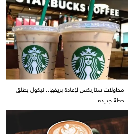
محاولات ستاربكس لإعادة بريقها.. نيكول يطلق
خطة جديدة