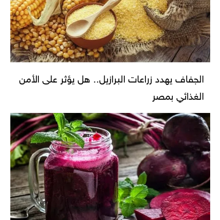
الجفاف يهدد زراعات البرازيل.. هل يؤثر على الأمن
الغذائي بمصر