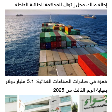
إحالة مالك محل إيتوال للمحاكمة الجنائية العاجلة
قفزة في صادرات الصناعات الغذائية: 5.1 مليار دولار
بنهاية الربع الثالث من 2025