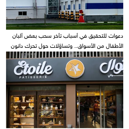
دعوات للتحقيق في أسباب تأخر سحب بعض ألبان
الأطفال من الأسواق.. وتساؤلات حول تحرك دانون