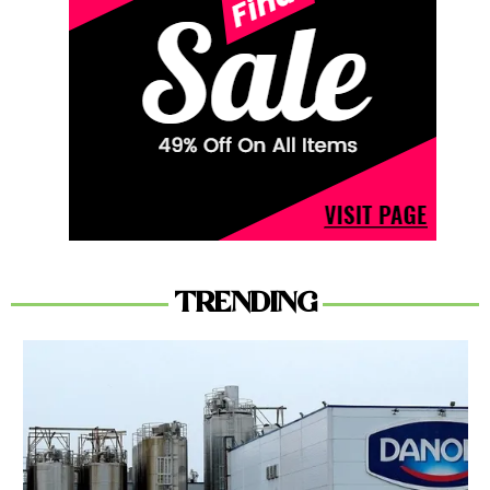
TRENDING