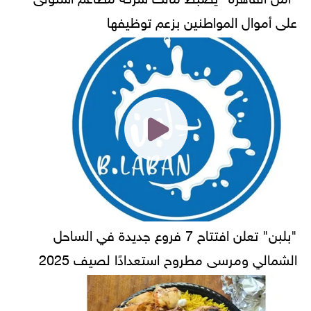
على أموال المواطنين بزعم توظيفها
"بلبن" تعلن افتتاح 7 فروع جديدة في الساحل
الشمالي ومرسى مطروح استعدادًا لصيف 2025