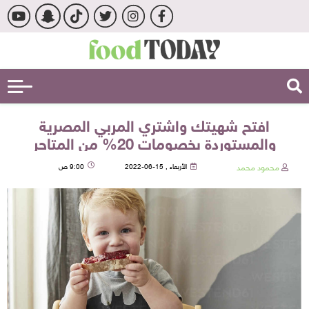
افتح شهيتك واشتري المربي المصرية
والمستوردة بخصومات 20% من المتاجر
محمود محمد
الأربعاء , 15-06-2022
9:00 ص