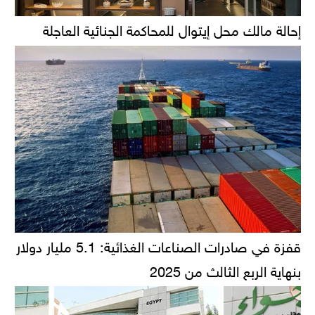
إحالة مالك محل إيتوال للمحاكمة الجنائية العاجلة
قفزة في صادرات الصناعات الغذائية: 5.1 مليار دولار
بنهاية الربع الثالث من 2025