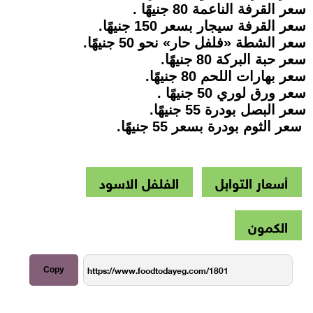
سعر القرفة الناعمة 80 جنيهًا .
سعر القرفة سيجار بسعر 150 جنيهًا.
سعر الشطة «فلفل حار» نحو 50 جنيهًا.
سعر حبة البركة 80 جنيهًا.
سعر بهارات اللحم 80 جنيهًا.
سعر ورق لوري 50 جنيهًا .
سعر البصل بودرة 55 جنيهًا.
سعر الثوم بودرة بسعر 55 جنيهًا.
أسعار التوابل
الفلفل الاسود
الكمون
Copy