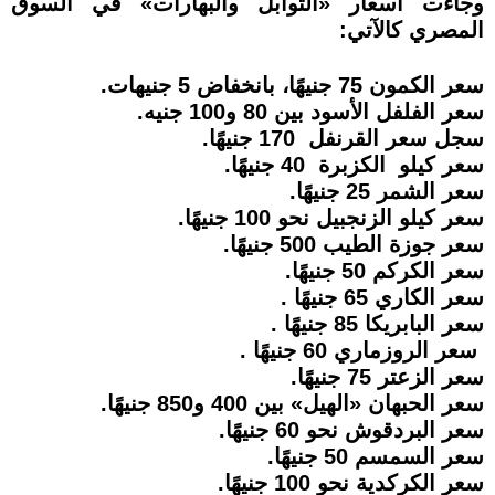
وجاءت أسعار «التوابل والبهارات» في السوق
المصري كالآتي:
سعر الكمون 75 جنيهًا، بانخفاض 5 جنيهات.
سعر الفلفل الأسود بين 80 و100 جنيه.
سجل سعر القرنفل 170 جنيهًا.
سعر كيلو الكزبرة 40 جنيهًا.
سعر الشمر 25 جنيهًا.
سعر كيلو الزنجبيل نحو 100 جنيهًا.
سعر جوزة الطيب 500 جنيهًا.
سعر الكركم 50 جنيهًا.
سعر الكاري 65 جنيهًا .
سعر البابريكا 85 جنيهًا .
سعر الروزماري 60 جنيهًا .
سعر الزعتر 75 جنيهًا.
سعر الحبهان «الهيل» بين 400 و850 جنيهًا.
سعر البردقوش نحو 60 جنيهًا.
سعر السمسم 50 جنيهًا.
سعر الكركدية نحو 100 جنيهًا.