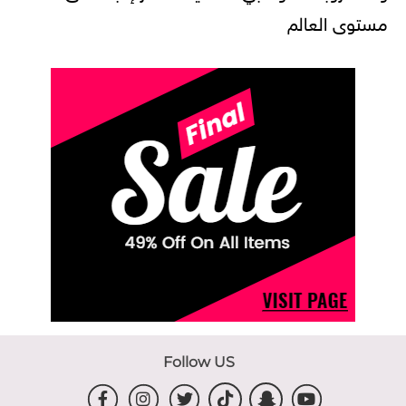
مستوى العالم
Follow US