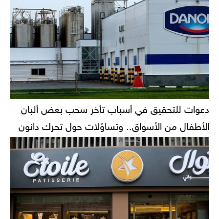
دعوات للتحقيق في أسباب تأخر سحب بعض ألبان
الأطفال من الأسواق.. وتساؤلات حول تحرك دانون