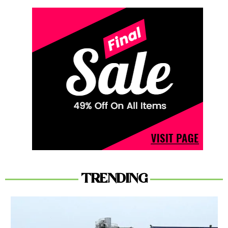
TRENDING