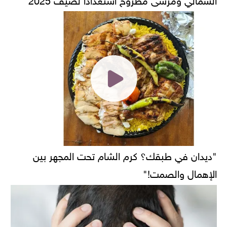
"ديدان في طبقك؟ كرم الشام تحت المجهر بين
الإهمال والصمت!"