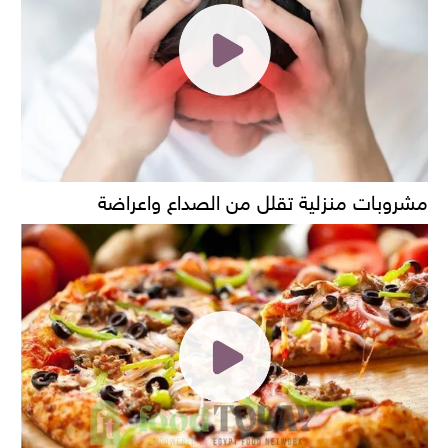
مشروبات منزلية تقلل من الصداع واعراضة