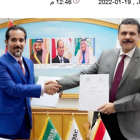
-01-2022
12:46 م