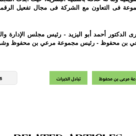
عة فى التعاون مع الشركة فى مجال تفعيل الرقمنة 
ى الدكتور أحمد أبو اليزيد - رئيس مجلس الإدارة وال
عي بن محفوظ - رئيس مجموعة مرعي بن محفوظ وشركا
ة مرعى بن محفوظ
تبادل الخبرات