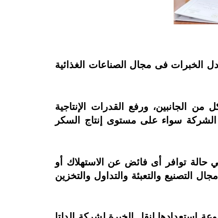
ل الخبرات فى مجال الصناعات الغذائية
ل من الجانبين، ورفع القدرات الإنتاجية
ج الشركة سواء على مستوى إنتاج السكر
حالة توافر أى فائض عن الاستهلاك أو
ال التصنيع والتعبئة والتداول والتخزين
وعة استعدادها لنقل الخبرة لشركة الدلتا