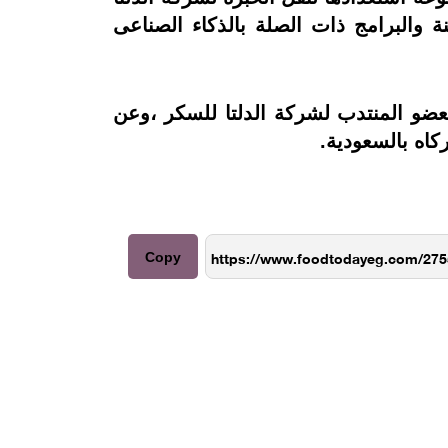
والبرامج ذات الصلة بالذكاء الصناعى
عضو المنتدب لشركة الدلتا للسكر ،وعن
ه بالسعودية.
Copy