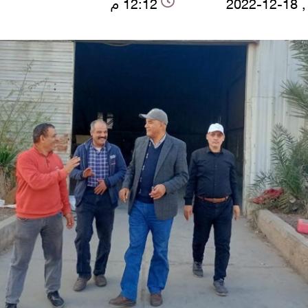
2022
12:12 م