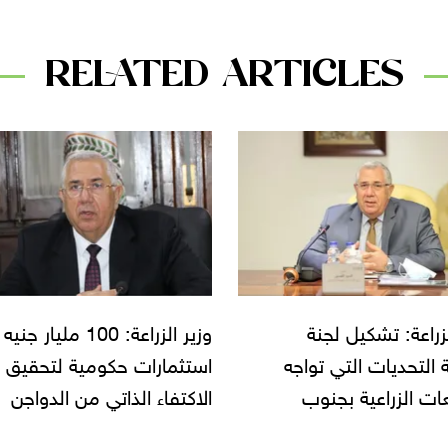
RELATED ARTICLES
لزراعة: تشكيل لجنة
وزير الزراعة: 100 مليار جنيه
 التحديات التي تواجه
استثمارات حكومية لتحقيق
ات الزراعية بجنوب
الاكتفاء الذاتي من الدواجن