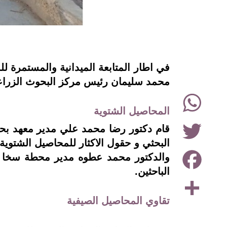
instagram
في اطار المتابعة الميدانية والمستمرة لل
محمد سليمان رئيس مركز البحوث الزراع
WhatsApp
المحاصيل الشتوية
Twitter
قام دكتور رضا محمد علي مدير معهد بحو
البحثي و حقول الاكثار للمحاصيل الشتوية
Facebook
والدكتور محمد عطوه مدير محطة سخا لل
الباحثين.
Share
تقاوي المحاصيل الصيفية