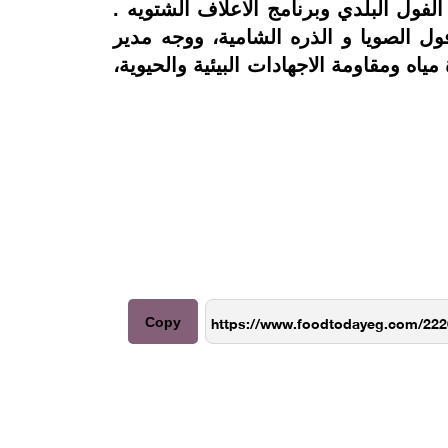
لفول البلدي وبرنامج الاعلاف الشتويه .
ل الصويا و الذره الشامية، ووجه مدير
ياه ومقاومة الاجهادات البيئية والحيوية،
Copy