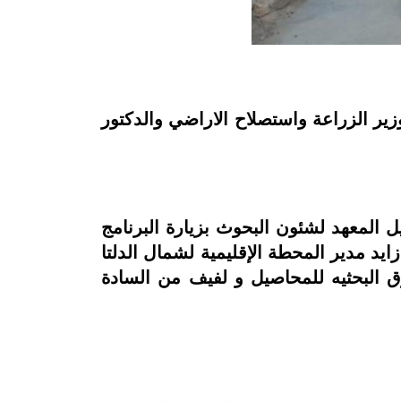
وزير الزراعة واستصلاح الاراضي
والدكتور
المعهد لشئون البحوث بزيارة البرنامج
يد مدير المحطة الإقليمية لشمال الدلتا
 البحثيه للمحاصيل و لفيف من السادة