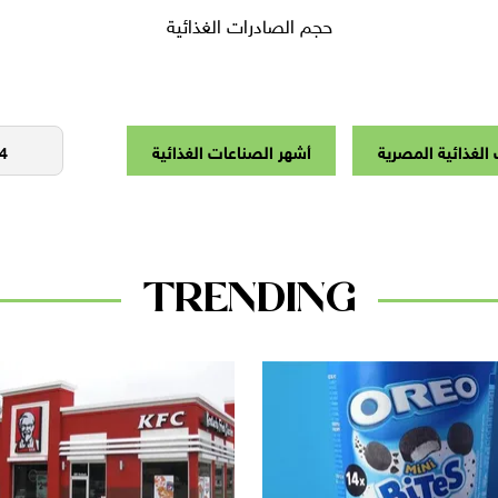
حجم الصادرات الغذائية
الغذائية المصرية
أشهر الصناعات الغذائية
TRENDING