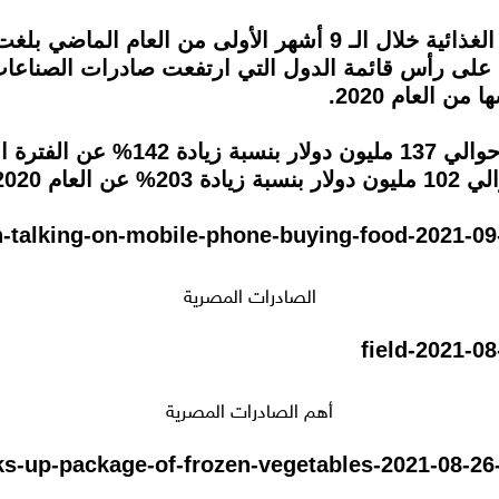
 على رأس قائمة الدول التي ارتفعت صادرات الصناعات ا
ام 2020.
الصادرات المصرية
أهم الصادرات المصرية