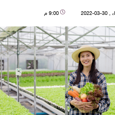
-03-2022
9:00 م