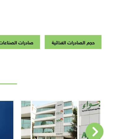
حجم الصادرات الغذائية
صادرات الصناعات 