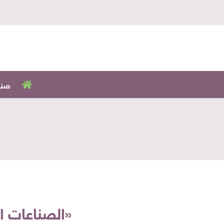
صنا
«الصناعات الغذائ