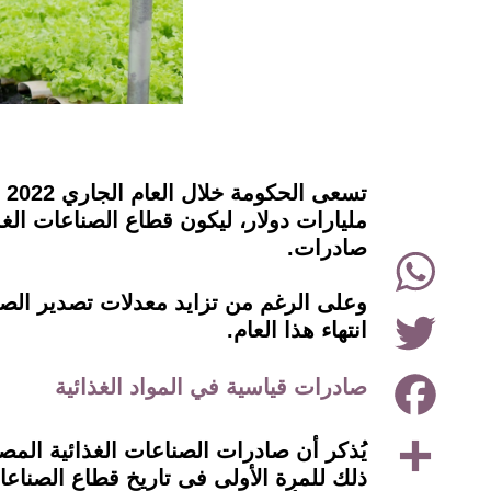
instagram
صادرات.
WhatsApp
Twitter
انتهاء هذا العام.
Facebook
صادرات قياسية في المواد الغذائية
Share
ذلك للمرة الأولى فى تاريخ قطاع الصناع