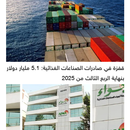
قفزة في صادرات الصناعات الغذائية: 5.1 مليار دولار
بنهاية الربع الثالث من 2025