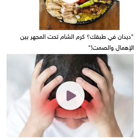
"ديدان في طبقك؟ كرم الشام تحت المجهر بين
الإهمال والصمت!"