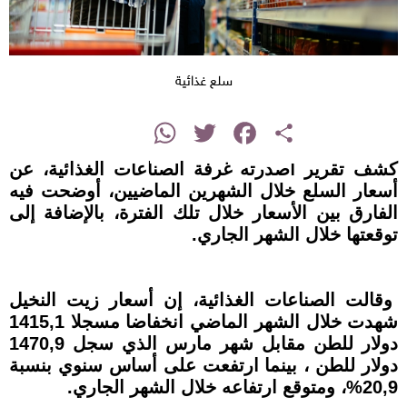
سلع غذائية
instagram
WhatsApp
Twitter
Facebook
Share
كشف تقرير أصدرته غرفة الصناعات الغذائية، عن
أسعار السلع خلال الشهرين الماضيين، أوضحت فيه
الفارق بين الأسعار خلال تلك الفترة، بالإضافة إلى
توقعتها خلال الشهر الجاري.
وقالت الصناعات الغذائية، إن أسعار زيت النخيل
شهدت خلال الشهر الماضي انخفاضا مسجلا 1415,1
دولار للطن مقابل شهر مارس الذي سجل 1470,9
دولار للطن ، بينما ارتفعت على أساس سنوي بنسبة
20,9%، ومتوقع ارتفاعه خلال الشهر الجاري.