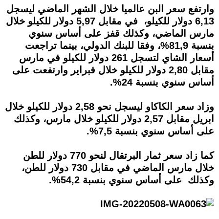
وارتفع سعر البن عالميا خلال الشهر الماضي ليسجل
6,13 دولار للكيلو، في مقابل 5,97 دولار للكيلو خلال
مارس الماضي، وكذلك قفز على أساس سنوي
بنسبة 81,9%، وفقا للبنك الدولي، بينما تراجعت
أسعار الشاي لتسجل 261 دولار للكيلو في مارس
مقابل 2,80 دولار للكيلو خلال فبراير وارتفعت على
أساس سنوي بنسبة 24%.
وزاد سعر الكاكاو ليسجل نحو 2,58 دولار للكيلو خلال
ابريل مقابل 2,57 دولار للكيلو خلال مارس، وكذلك
على أساس سنوي بنسبة 7,5%.
كما زاد سعر ثمار البرتقال لنحو 770 دولار للطن
خلال مارس الماضي في مقابل 730 دولار للطن،
وكذلك على أساس سنوي بنسبة 54,2%.