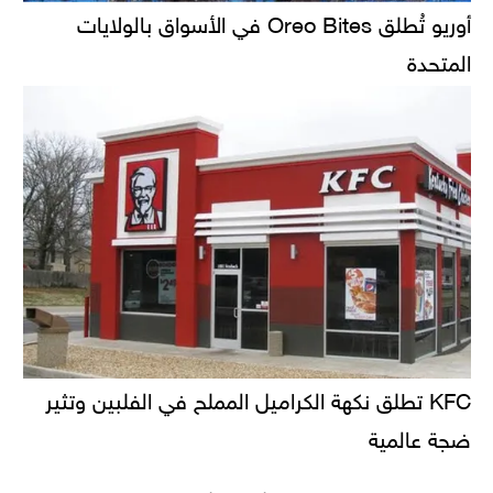
أوريو تُطلق Oreo Bites في الأسواق بالولايات
المتحدة
KFC تطلق نكهة الكراميل المملح في الفلبين وتثير
ضجة عالمية