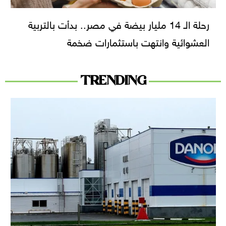
رحلة الـ 14 مليار بيضة في مصر.. بدأت بالتربية
العشوائية وانتهت باستثمارات ضخمة
TRENDING