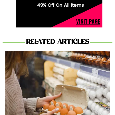
RELATED ARTICLES