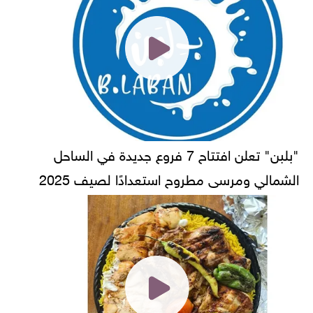
"بلبن" تعلن افتتاح 7 فروع جديدة في الساحل
الشمالي ومرسى مطروح استعدادًا لصيف 2025