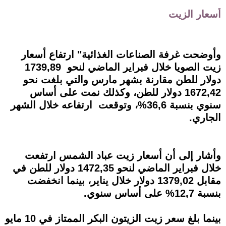
أسعار الزيت
وأوضحت غرفة الصناعات الغذائية" ارتفاع أسعار
زيت الصويا خلال فبراير الماضي لنحو 1739,89
دولار للطن مقارنة بشهر مارس والتي بلغت نحو
1672,42 دولار للطن، وكذلك نمت على أساس
سنوي بنسبة 36,6%، وتوقعت ارتفاعه خلال الشهر
الجاري.
وأشار إلى أن أسعار زيت عباد الشمس ارتفعت
خلال فبراير الماضي لنحو 1472,35 دولار للطن في
مقابل 1379,02 دولار خلال يناير، بينما انخفضت
بنسبة 12,7% على أساس سنوي.
بينما بلغ سعر زيت الزيتون البكر الممتاز في 10 مايو