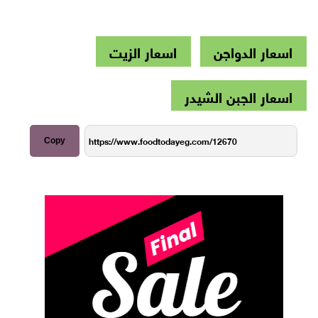
اسعار الدواجن
اسعار الزيت
اسعار الجبن الشيدر
Copy