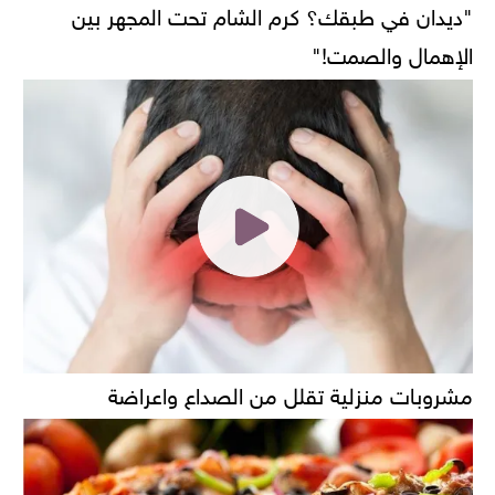
"ديدان في طبقك؟ كرم الشام تحت المجهر بين
الإهمال والصمت!"
مشروبات منزلية تقلل من الصداع واعراضة