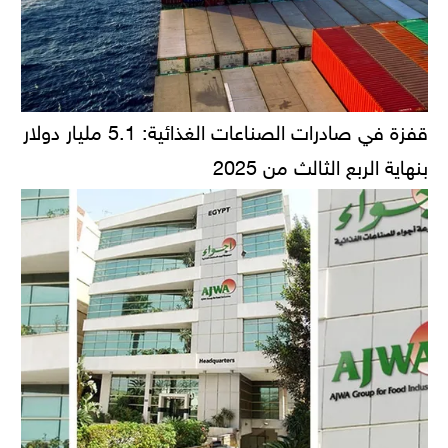
قفزة في صادرات الصناعات الغذائية: 5.1 مليار دولار
بنهاية الربع الثالث من 2025