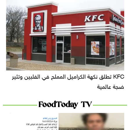
KFC تطلق نكهة الكراميل المملح في الفلبين وتثير
ضجة عالمية
FoodToday TV