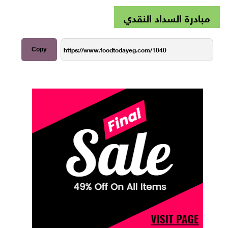
مبادرة السداد النقدي
Copy