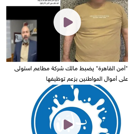
"أمن القاهرة" يضبط مالك شركة مطاعم استولى
على أموال المواطنين بزعم توظيفها