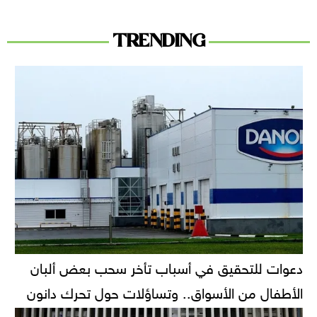
TRENDING
دعوات للتحقيق في أسباب تأخر سحب بعض ألبان
الأطفال من الأسواق.. وتساؤلات حول تحرك دانون