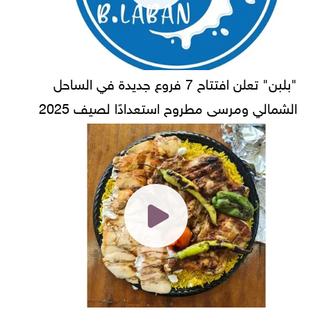
"بلبن" تعلن افتتاح 7 فروع جديدة في الساحل
الشمالي ومرسى مطروح استعدادًا لصيف 2025