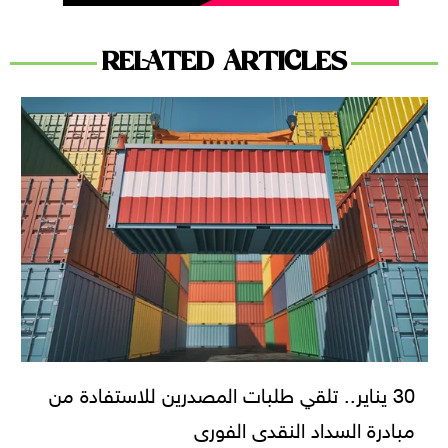
RELATED ARTICLES
30 يناير.. تلقي طلبات المصدرين للاستفادة من
مبادرة السداد النقدى الفورى