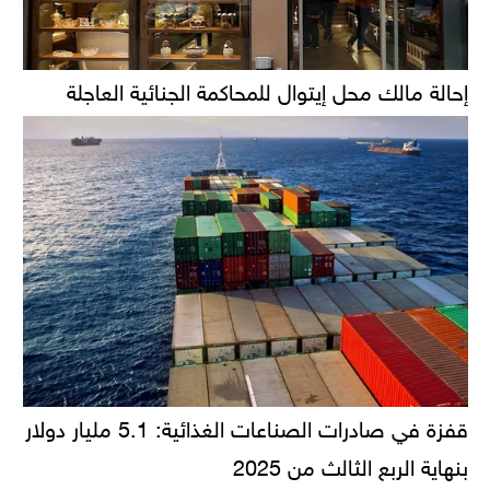
إحالة مالك محل إيتوال للمحاكمة الجنائية العاجلة
قفزة في صادرات الصناعات الغذائية: 5.1 مليار دولار
بنهاية الربع الثالث من 2025