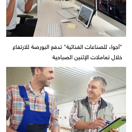
"أجواء للصناعات الغذائية" تدفع البورصة للارتفاع
خلال تعاملات الإثنين الصباحية