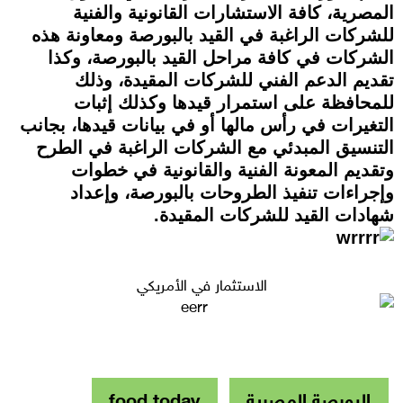
المصرية، كافة الاستشارات القانونية والفنية
للشركات الراغبة في القيد بالبورصة ومعاونة هذه
الشركات في كافة مراحل القيد بالبورصة، وكذا
تقديم الدعم الفني للشركات المقيدة، وذلك
للمحافظة على استمرار قيدها وكذلك إثبات
التغيرات في رأس مالها أو في بيانات قيدها، بجانب
التنسيق المبدئي مع الشركات الراغبة في الطرح
وتقديم المعونة الفنية والقانونية في خطوات
وإجراءات تنفيذ الطروحات بالبورصة، وإعداد
شهادات القيد للشركات المقيدة.
الاستثمار في الأمريكي
البورصة المصرية
food today