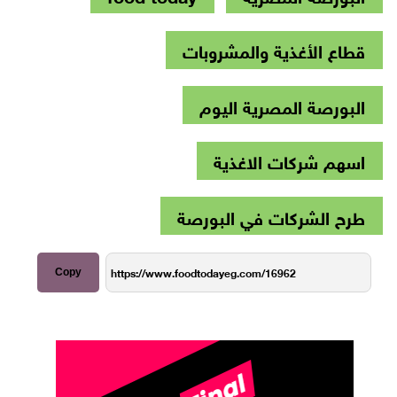
قطاع الأغذية والمشروبات
البورصة المصرية اليوم
اسهم شركات الاغذية
طرح الشركات في البورصة
Copy