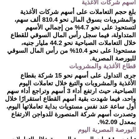
أسهم شركات الأغذية
بلغ حجم التعاملات على أسهم شركات الأغذية
والمشروبات بسوق المال نحو 810.4 ألف سهم،
لتستحوذ على نحو 4.7% من إجمالي الأسهم
المتداولة، فيما سجل رأس المال السوقي للقطاع
خلال التعاملات الصباحية نحو 44.2 مليار جنيه،
مستحوذا على نحو 10.4% من رأس المال السوقي
للبورصة المصرية.
قطاع الأغذية والمشروبات
جرى التداول على أسهم نحو 15 شركة بقطاع
الأغذية والمشروبات والتبغ خلال تعاملات اليوم
الصباحية، حيث ارتفع أداء 3 أسهم وتراجع أداء سهم
واحد، فيما شهدت بقية أسهم القطاع استقرارًا خلال
أول ساعة عند نفس مستويات بداية تعاملاتها اليوم،
وتصدرت أسهم شركة المنصورة للدواجن الارتفاع
بمعدل 2.09%.
البورصة المصرية اليوم