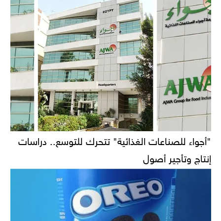
"أجواء للصناعات الغذائية" تتحرك للتوسع.. دراسات
إنتاج وتأجير أصول