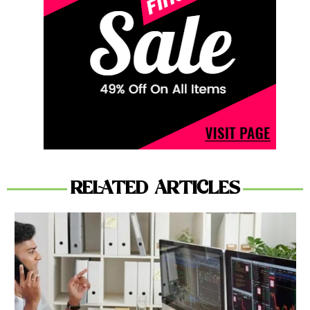
RELATED ARTICLES