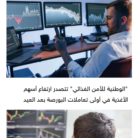
"الوطنية للأمن الغذائي" تتصدر ارتفاع أسهم
الأغذية في أولى تعاملات البورصة بعد العيد