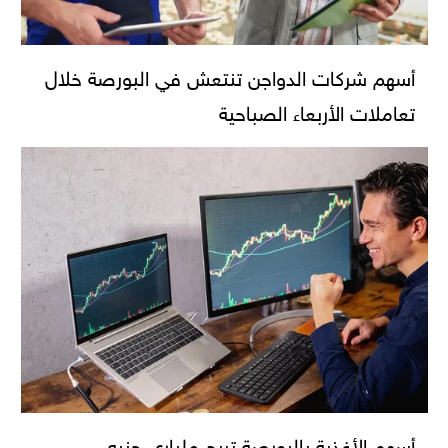
أسهم شركات الدواجن تنتعش في البورصة خلال
تعاملات الأربعاء الصباحية
أسهم الأغذية بالبورصة تربح ملياري جنيه..