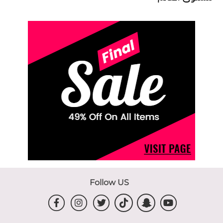
Follow US