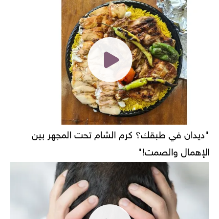
"ديدان في طبقك؟ كرم الشام تحت المجهر بين
الإهمال والصمت!"