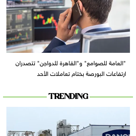
"العامة للصوامع" و"القاهرة للدواجن" تتصدران
ارتفاعات البورصة بختام تعاملات الأحد
TRENDING