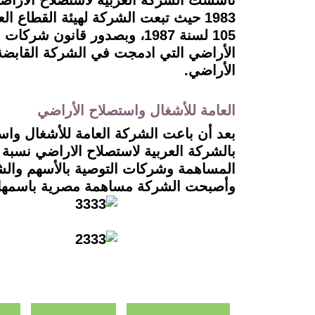
1983 حيث تبعت الشركة لهيئة القطاع 
الأراضي التي ادمجت في الشركة القابضة 
الأراضي.
العامة للأشغال واستصلاح الأراضي
وأصبحت الشركة مساهمة مصرية باسمها 