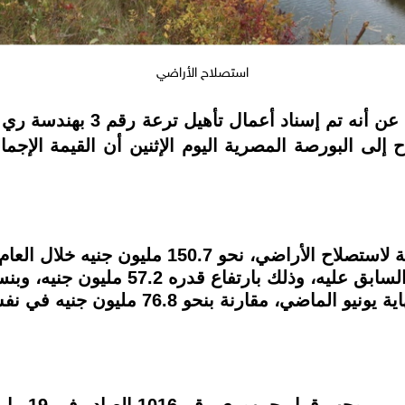
استصلاح الأراضي
كشفت شركة العربية لاستصلاح ال
لى البورصة المصرية اليوم الإثنين أن القيمة الإجمالية