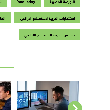
البورصة المصرية
food today
شر
استثمارات العربية لاستصلاح الاراضي
العا
تاسيس العربية لاستصلاح الاراضي