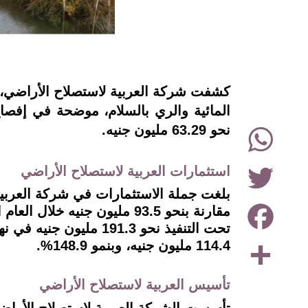
instagram
المائية والري بالسلام، موضحة في إفصاح إ
WhatsApp
نحو 63.29 مليون جنيه.
Twitter
استثمارات العربية لاستصلاح الأراضي
Facebook
Share
114.4 مليون جنيه، وبنمو 148.9%.
تأسيس العربية لاستصلاح الأراضي