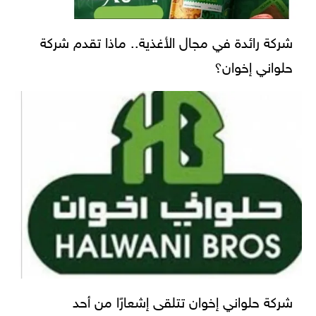
شركة رائدة في مجال الأغذية.. ماذا تقدم شركة
حلواني إخوان؟
شركة حلواني إخوان تتلقى إشعارًا من أحد