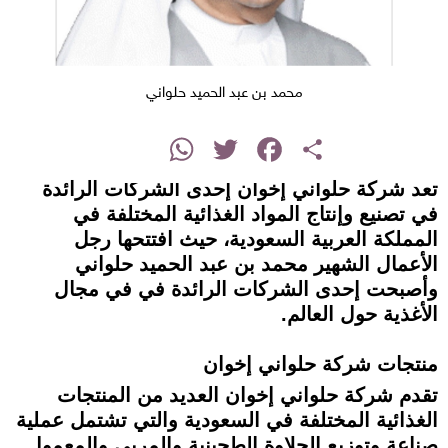
محمد بن عبد الحميد حلواني
instagram
WhatsApp
Twitter
Facebook
Share
تعد شركة حلواني إخوان إحدى الشركات الرائدة
في تصنيع وإنتاج المواد الغذائية المختلفة في
المملكة العربية السعودية، حيث افتتحها رجل
الأعمال الشهير محمد بن عبد الحميد حلواني
وأصبحت إحدى الشركات الرائدة في في مجال
الأغذية حول العالم.
منتجات شركة حلواني إخوان
تقدم شركة حلواني إخوان العديد من المنتجات
الغذائية المختلفة في السعودية والتي تشتمل عملية
صناعة وتوزيع الحلاوة الطحينية والمربى والمعمول