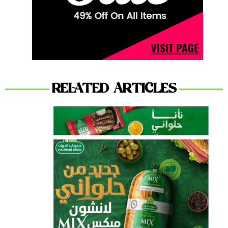
RELATED ARTICLES