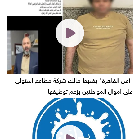
"أمن القاهرة" يضبط مالك شركة مطاعم استولى
على أموال المواطنين بزعم توظيفها