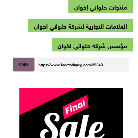
منتجات حلواني إخوان
العلامات التجارية لشركة حلواني اخوان
مؤسس شركة حلواني اخوان
Copy