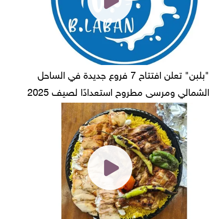
"بلبن" تعلن افتتاح 7 فروع جديدة في الساحل
الشمالي ومرسى مطروح استعدادًا لصيف 2025