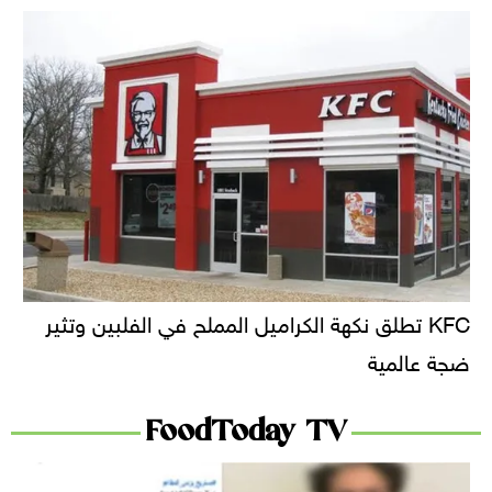
KFC تطلق نكهة الكراميل المملح في الفلبين وتثير
ضجة عالمية
FoodToday TV