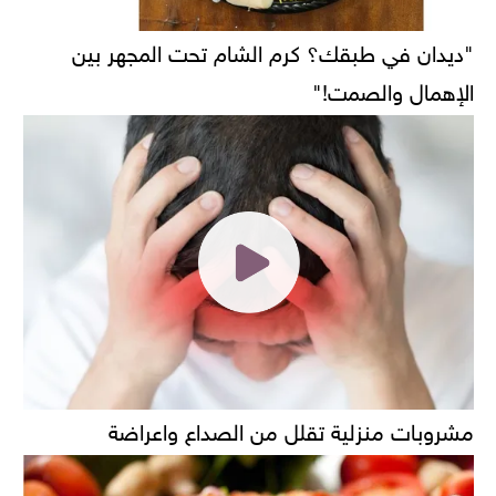
"ديدان في طبقك؟ كرم الشام تحت المجهر بين
الإهمال والصمت!"
مشروبات منزلية تقلل من الصداع واعراضة