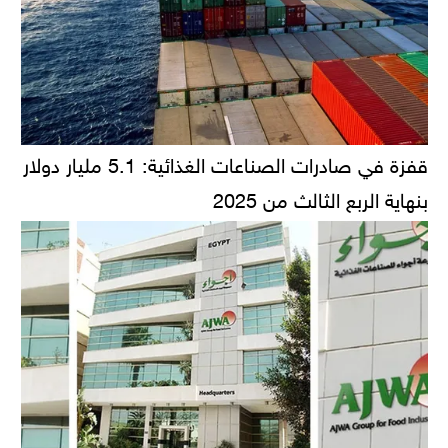
قفزة في صادرات الصناعات الغذائية: 5.1 مليار دولار
بنهاية الربع الثالث من 2025