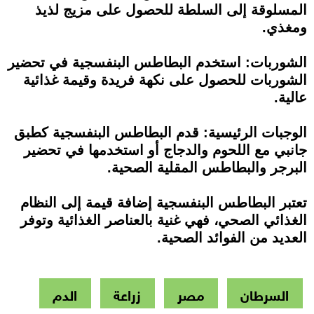
المسلوقة إلى السلطة للحصول على مزيج لذيذ
ومغذي.
الشوربات: استخدم البطاطس البنفسجية في تحضير
الشوربات للحصول على نكهة فريدة وقيمة غذائية
عالية.
الوجبات الرئيسية: قدم البطاطس البنفسجية كطبق
جانبي مع اللحوم والدجاج أو استخدمها في تحضير
البرجر والبطاطس المقلية الصحية.
تعتبر البطاطس البنفسجية إضافة قيمة إلى النظام
الغذائي الصحي، فهي غنية بالعناصر الغذائية وتوفر
العديد من الفوائد الصحية.
السرطان
مصر
زراعة
الدم