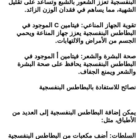
البنفسجية تعزز الشعور بالشبع وتساعد على تقليل
الشهية، مما يساهم في فقدان الوزن الزائد.
تقوية الجهاز المناعي: فيتامين C الموجود في
البطاطس البنفسجية يعزز جهاز المناعة ويحمي
الجسم من الأمراض والالتهابات.
صحة البشرة والشعر: فيتامين أ الموجود في
البطاطس البنفسجية يحافظ على صحة البشرة
والشعر ويمنع الجفاف.
نصائح للاستفادة بالبطاطس البنفسجية
يمكن إضافة البطاطس البنفسجية إلى العديد من
الأطباق، مثل:
السلطات: أضف مكعبات من البطاطس البنفسجية