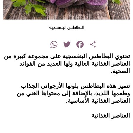
البطاطس البنفسجية
instagram
WhatsApp
Twitter
Facebook
Share
تحتوي البطاطس البنفسجية على مجموعة كبيرة من
العناصر الغذائية العالية ولها العديد من الفوائد
الصحية.
تتميز هذه البطاطس بلونها الأرجواني الجذاب
وطعمها اللذيذ، بالإضافة إلى محتواها الغني من
العناصر الغذائية الأساسية.
العناصر الغذائية