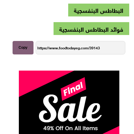
البطاطس البنفسجية
فوائد البطاطس البنفسجية
Copy