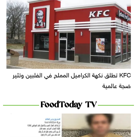
KFC تطلق نكهة الكراميل المملح في الفلبين وتثير
ضجة عالمية
FoodToday TV