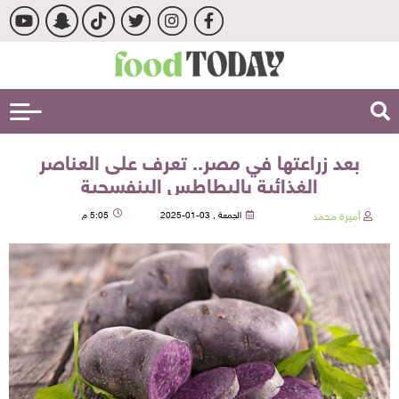
بعد زراعتها في مصر.. تعرف على العناصر
الغذائية بالبطاطس البنفسجية
أميرة محمد
الجمعة , 03-01-2025
5:05 م