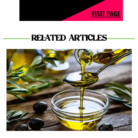
RELATED ARTICLES