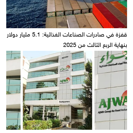
قفزة في صادرات الصناعات الغذائية: 5.1 مليار دولار
بنهاية الربع الثالث من 2025