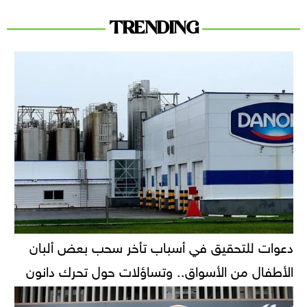
TRENDING
دعوات للتحقيق في أسباب تأخر سحب بعض ألبان
الأطفال من الأسواق.. وتساؤلات حول تحرك دانون