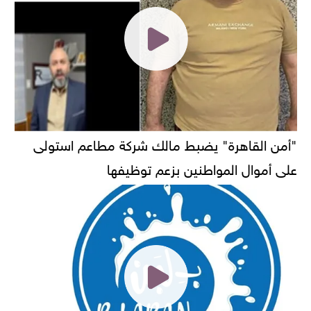
"أمن القاهرة" يضبط مالك شركة مطاعم استولى
على أموال المواطنين بزعم توظيفها