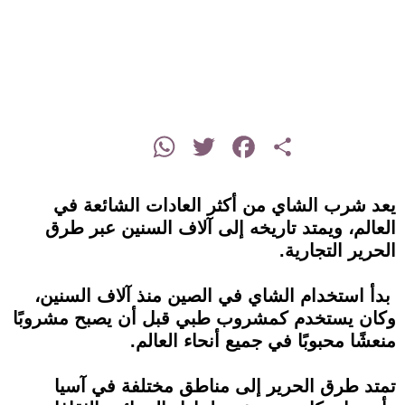
instagram
WhatsApp
Twitter
Facebook
Share
يعد شرب الشاي من أكثر العادات الشائعة في
العالم، ويمتد تاريخه إلى آلاف السنين عبر طرق
الحرير التجارية.
بدأ استخدام الشاي في الصين منذ آلاف السنين،
وكان يستخدم كمشروب طبي قبل أن يصبح مشروبًا
منعشًا محبوبًا في جميع أنحاء العالم.
تمتد طرق الحرير إلى مناطق مختلفة في آسيا