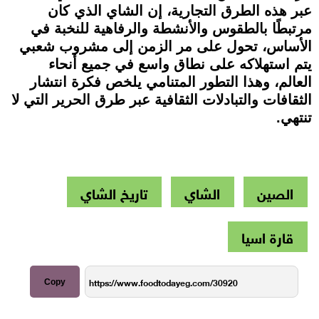
عبر هذه الطرق التجارية، إن الشاي الذي كان
مرتبطًا بالطقوس والأنشطة والرفاهية للنخبة في
الأساس، تحول على مر الزمن إلى مشروب شعبي
يتم استهلاكه على نطاق واسع في جميع أنحاء
العالم، وهذا التطور المتنامي يلخص فكرة انتشار
الثقافات والتبادلات الثقافية عبر طرق الحرير التي لا
تنتهي.
الصين
الشاي
تاريخ الشاي
قارة اسيا
Copy