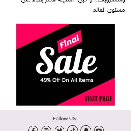
مستوى العالم
Follow US