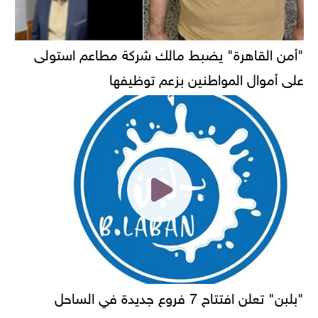
"أمن القاهرة" يضبط مالك شركة مطاعم استولى
على أموال المواطنين بزعم توظيفها
"بلبن" تعلن افتتاح 7 فروع جديدة في الساحل