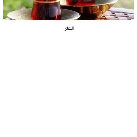
الشاي