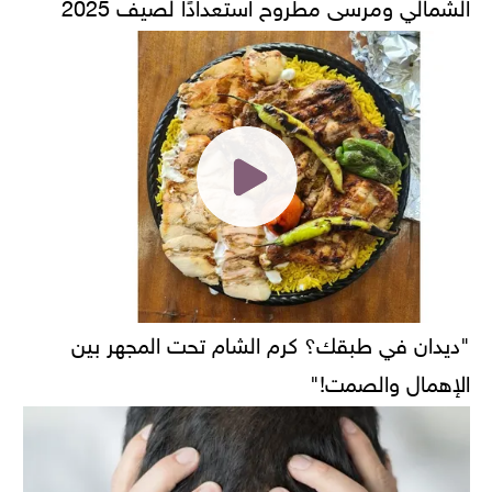
الشمالي ومرسى مطروح استعدادًا لصيف 2025
"ديدان في طبقك؟ كرم الشام تحت المجهر بين
الإهمال والصمت!"