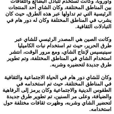
وأوروبا، وكانت تستخدم لتبادل البضائع والثقافات
بين المناطق المختلفة، وكان الشاي أحد المنتجات
الرئيسية التي تم تداولها عبر هذه الطرق، حيث كان
يشرب في المناطق المختلفة وكان له دور هام في
التبادلات الثقافية.
وكانت الصين هي المصدر الرئيسي للشاي عبر
طرق الحرير، حيث تم استخدام نبات الكاميليا
سينيسيس لإنتاج الشاي، ومع مرور الوقت، انتشر
استخدام الشاي في المناطق المختلفة، وتم تطوير
طرق جديدة لتحضيره وشربه.
وكان للشاي دور هام في الحياة الاجتماعية والثقافية
في المناطق المختلفة، حيث تم استخدامه في
الطقوس الدينية والاجتماعية وكان يرمز إلى الرفاهية
والضيافة، وعلى مر السنين، تم تطوير طرق جديدة
لتحضير الشاي وشربه، وظهرت ثقافات مختلفة حول
استخدامه.