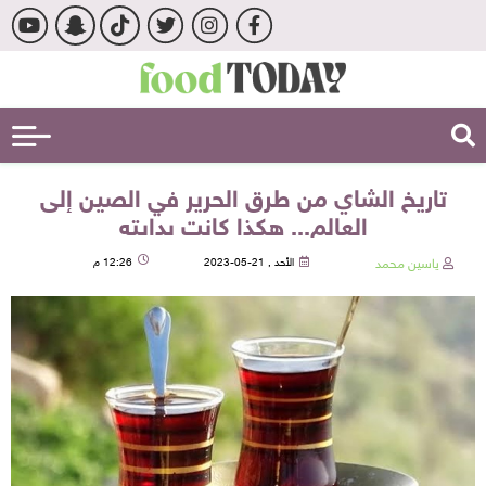
تاريخ الشاي من طرق الحرير في الصين إلى
العالم... هكذا كانت بدايته
ياسين محمد
الأحد , 21-05-2023
12:26 م