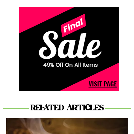
RELATED ARTICLES