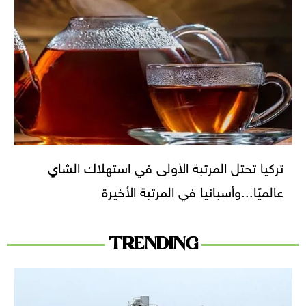
تركيا تحتل المرتبة الأولى في استهلاك الشاي
عالميًا...وأسبانيا في المرتبة الأخيرة
TRENDING