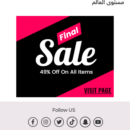
مستوى العالم
Follow US