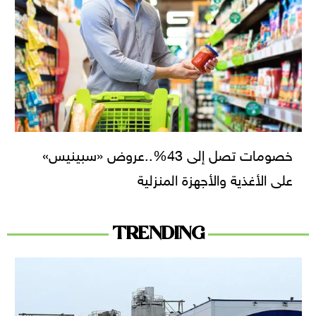
خصومات تصل إلى 43%..عروض «سبينيس»
على الأغذية والأجهزة المنزلية
TRENDING