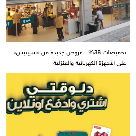
تخفيضات 38%.. عروض جديدة من «سبينيس»
على الأجهزة الكهربائية والمنزلية