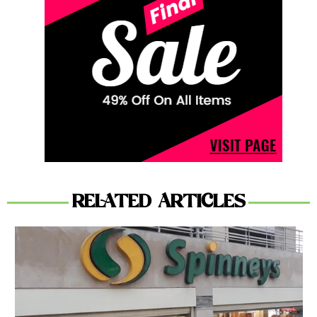
RELATED ARTICLES