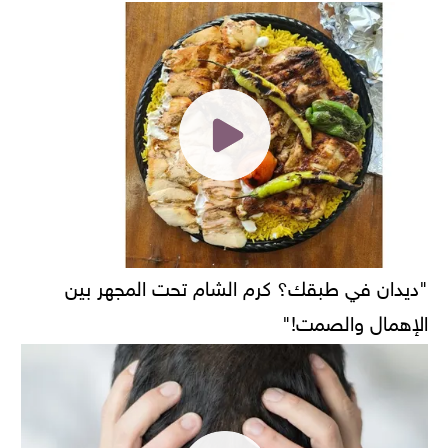
"ديدان في طبقك؟ كرم الشام تحت المجهر بين
الإهمال والصمت!"