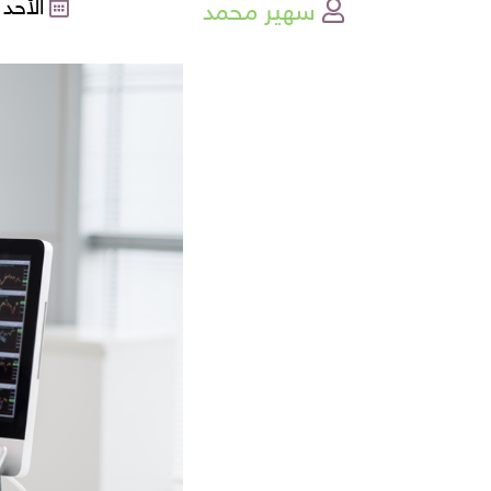
سهير محمد
الأحد , 09-01-