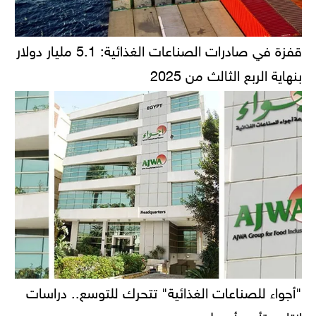
قفزة في صادرات الصناعات الغذائية: 5.1 مليار دولار
بنهاية الربع الثالث من 2025
"أجواء للصناعات الغذائية" تتحرك للتوسع.. دراسات
إنتاج وتأجير أصول