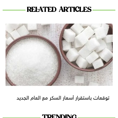
RELATED ARTICLES
توقعات باستقرار أسعار السكر مع العام الجديد
TRENDING