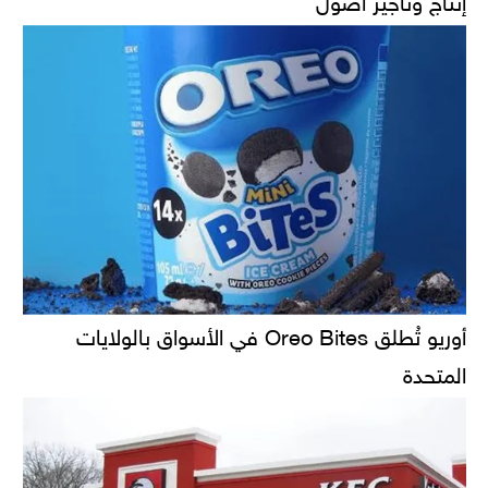
أوريو تُطلق Oreo Bites في الأسواق بالولايات
المتحدة