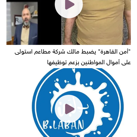
"أمن القاهرة" يضبط مالك شركة مطاعم استولى
على أموال المواطنين بزعم توظيفها