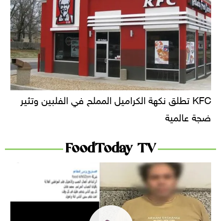
KFC تطلق نكهة الكراميل المملح في الفلبين وتثير
ضجة عالمية
FoodToday TV