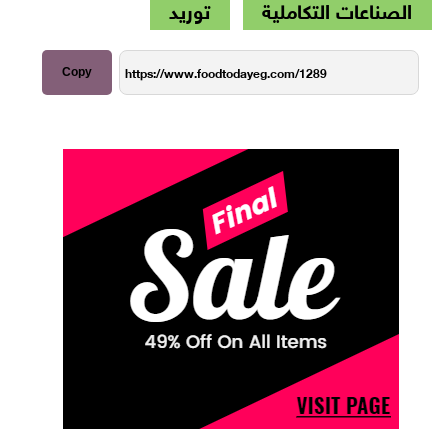
الصناعات التكاملية
توريد
Copy