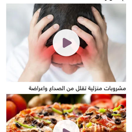
مشروبات منزلية تقلل من الصداع واعراضة