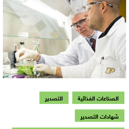
الصناعات الغذائية
التصدير
شهادات التصدير