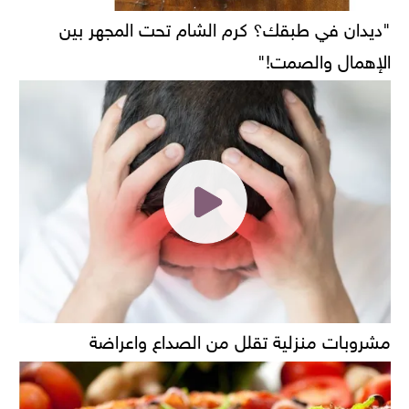
"ديدان في طبقك؟ كرم الشام تحت المجهر بين
الإهمال والصمت!"
مشروبات منزلية تقلل من الصداع واعراضة