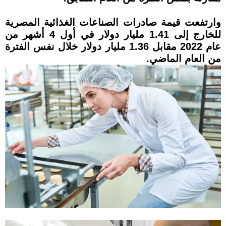
وارتفعت قيمة صادرات الصناعات الغذائية المصرية
للخارج إلى 1.41 مليار دولار في أول 4 أشهر من
عام 2022 مقابل 1.36 مليار دولار خلال نفس الفترة
من العام الماضي.