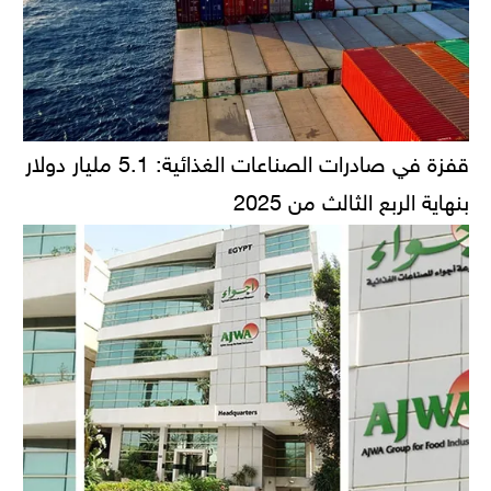
قفزة في صادرات الصناعات الغذائية: 5.1 مليار دولار
بنهاية الربع الثالث من 2025