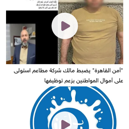
"أمن القاهرة" يضبط مالك شركة مطاعم استولى
على أموال المواطنين بزعم توظيفها