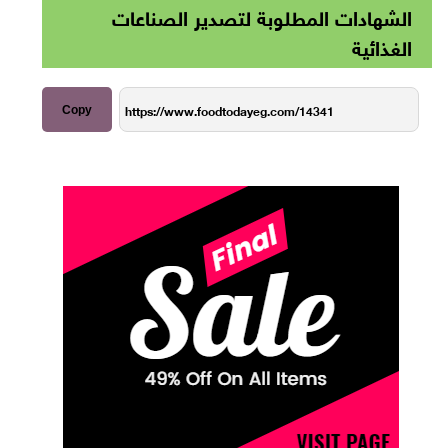
الشهادات المطلوبة لتصدير الصناعات
الغذائية
Copy