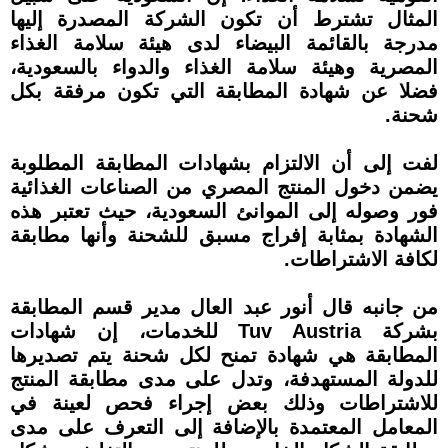
المثال تشترط أن تكون الشركة المصدرة إليها
مدرجة بالقائمة البيضاء لدى هيئة سلامة الغذاء
المصرية وهيئة سلامة الغذاء والدواء بالسعودية،
فضلا عن شهادة المطابقة التي تكون مرفقة بكل
شحنة.
لفت إلى أن الالتزام بشهادات المطابقة المطلوبة
يضمن دخول المنتج المصري من الصناعات الغذائية
فور وصوله إلى الموانئ السعودية، حيث تعتبر هذه
الشهادة بمثابة إفراج مسبق للشحنة وأنها مطابقة
لكافة الاشتراطات.
من جانبه قال أنور عبد العال مدير قسم المطابقة
بشركة Tuv Austria للخدمات، إن شهادات
المطابقة هي شهادة تمنح لكل شحنة يتم تصديرها
للدولة المستهدفة، وتدل على مدى مطابقة المنتج
للاشتراطات وذلك بعض إجراء فحص لعينة في
المعامل المعتمدة بالإضافة إلى التعرف على مدى