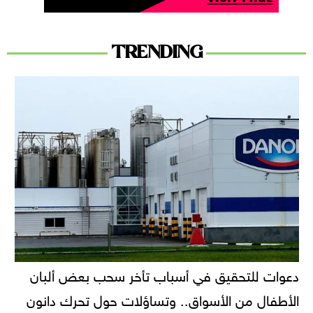
TRENDING
دعوات للتحقيق في أسباب تأخر سحب بعض ألبان
الأطفال من الأسواق.. وتساؤلات حول تحرك دانون