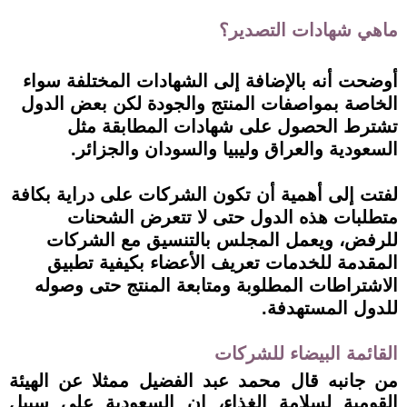
ماهي شهادات التصدير؟
أوضحت أنه بالإضافة إلى الشهادات المختلفة سواء
الخاصة بمواصفات المنتج والجودة لكن بعض الدول
تشترط الحصول على شهادات المطابقة مثل
السعودية والعراق وليبيا والسودان والجزائر.
لفتت إلى أهمية أن تكون الشركات على دراية بكافة
متطلبات هذه الدول حتى لا تتعرض الشحنات
للرفض، ويعمل المجلس بالتنسيق مع الشركات
المقدمة للخدمات تعريف الأعضاء بكيفية تطبيق
الاشتراطات المطلوبة ومتابعة المنتج حتى وصوله
للدول المستهدفة.
القائمة البيضاء للشركات
من جانبه قال محمد عبد الفضيل ممثلا عن الهيئة
القومية لسلامة الغذاء، إن السعودية على سبيل