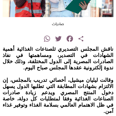
صادرات
instagram
WhatsApp
Twitter
Facebook
Share
ناقش المجلس التصديري للصناعات الغذائية أهمية
الشهادات في التصدير، ومساهمتها في نفاذ
الصادرات المصرية إلى الدول المختلفة، وذلك خلال
ندوة إلكترونية عقدها المجلس صباح اليوم.
وقالت ليليان ميشيل، أخصائي تدريب بالمجلس، إن
الالتزام بشهادات المطابقة التي تطلبها الدول يسهل
دخول المنتج المصري ويدعم زيادة صادرات
الصناعات الغذائية وفقا لمتطلبات كل دولة، خاصة
في ظل الاهتمام العالمي بسلامة الغذاء وتوفير غذاء
آمن.