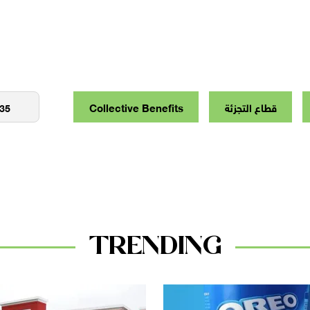
قطاع التجزئة
Collective Benefits
TRENDING