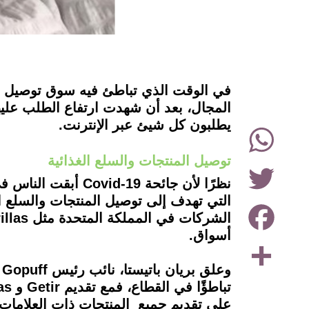
instagram
المجال، بعد أن شهدت ارتفاع الطلب عليها
يطلبون كل شيئ عبر الإنترنت.
WhatsApp
توصيل المنتجات والسلع الغذائية
Twitter
نظرًا لأن جائحة 9
Facebook
أسواق.
Share
على تقديم جميع المنتجات ذات العلامات