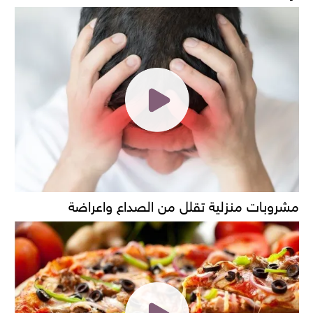
مشروبات منزلية تقلل من الصداع واعراضة