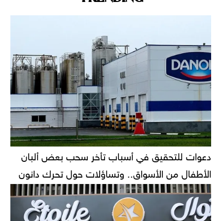
دعوات للتحقيق في أسباب تأخر سحب بعض ألبان
الأطفال من الأسواق.. وتساؤلات حول تحرك دانون