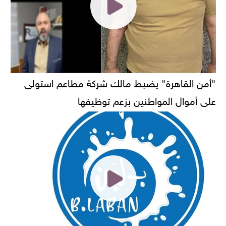
"أمن القاهرة" يضبط مالك شركة مطاعم استولى
على أموال المواطنين بزعم توظيفها