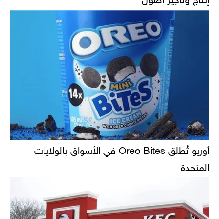
أوريو تُطلق Oreo Bites في الأسواق بالولايات
المتحدة