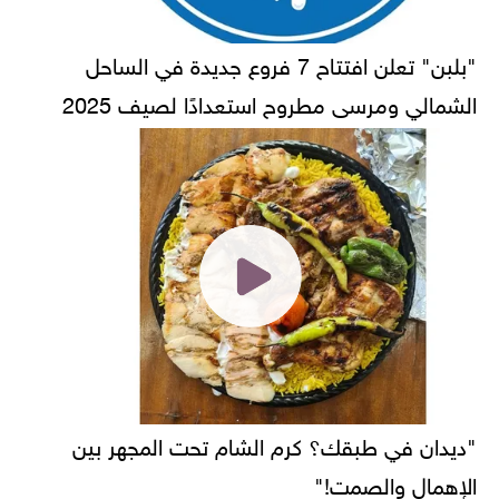
"بلبن" تعلن افتتاح 7 فروع جديدة في الساحل
الشمالي ومرسى مطروح استعدادًا لصيف 2025
"ديدان في طبقك؟ كرم الشام تحت المجهر بين
الإهمال والصمت!"