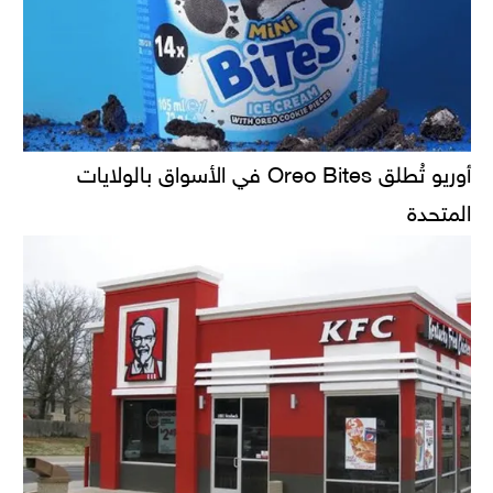
أوريو تُطلق Oreo Bites في الأسواق بالولايات
المتحدة