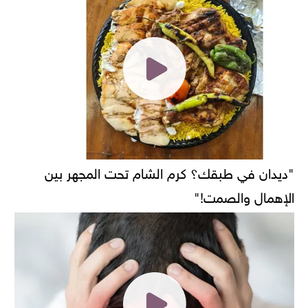
"ديدان في طبقك؟ كرم الشام تحت المجهر بين
الإهمال والصمت!"