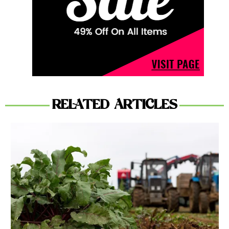
RELATED ARTICLES