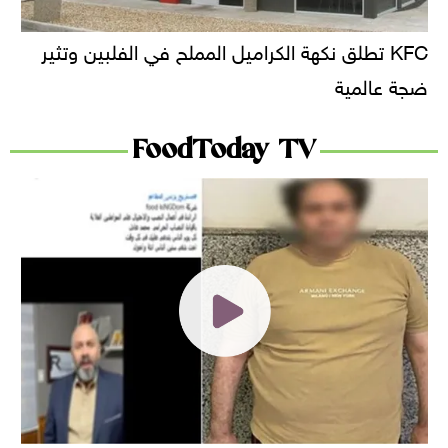
KFC تطلق نكهة الكراميل المملح في الفلبين وتثير
ضجة عالمية
FoodToday TV