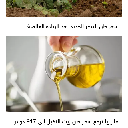
سعر طن البنجر الجديد بعد الزيادة العالمية
ماليزيا ترفع سعر طن زيت النخيل إلى 917 دولار