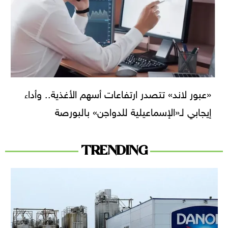
«عبور لاند» تتصدر ارتفاعات أسهم الأغذية.. وأداء
إيجابي لـ«الإسماعيلية للدواجن» بالبورصة
TRENDING