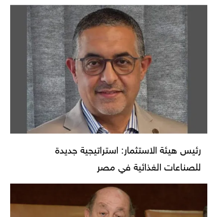
رئيس هيئة الاستثمار: استراتيجية جديدة
للصناعات الغذائية في مصر