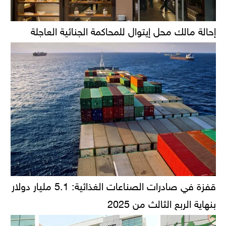
إحالة مالك محل إيتوال للمحاكمة الجنائية العاجلة
قفزة في صادرات الصناعات الغذائية: 5.1 مليار دولار
بنهاية الربع الثالث من 2025