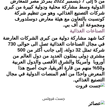
من 5 إلى 7 ديسمبر 2022 بمركز مصر للمعارض
الدولية وسط مشاركة محلية ودولية كبيرة من كبري
شركات التصنيع الغذائي، وهو من تنظيم شركة
كونسبت بالتعاون مع هيئة معارض دوسلدورف
ومجموعة أى أف بي.
الصناعات الغذائية
كما شهد مشاركة دولية من كبرى الشركات العارضة
في مجال الصناعات الغذائية تصل الى حوالى 730
شركة تمثل 32 دولة، إلى جانب أكثر من 500
مشترى دولى يمثلون العديد من دول العالم من
أوروبا وأمريكا والشرق الأقصى والدول العربية
و50% منهم من قارة أفريقيا، حيث أصبح هذا
المعرض واحدًا من أهم المنصات الدولية في مجال
التصنيع الغذائي.
جست فروتس