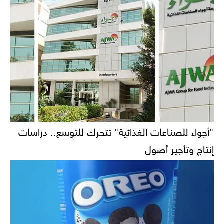
"أجواء للصناعات الغذائية" تتحرك للتوسع.. دراسات
إنتاج وتأجير أصول