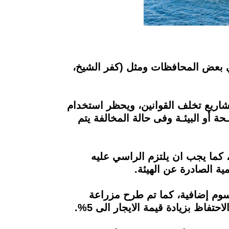
في بعض المحافظات ومثل (كفر الشيخ،
شاريع تخلف القوانين، ويحظر استخدام
حة أو البيئـة وفى حالة المخالفة يتم
، كما يجب ان يلتزم الراسي عليه
سوم إضافية، كما تم طرح مزراعة