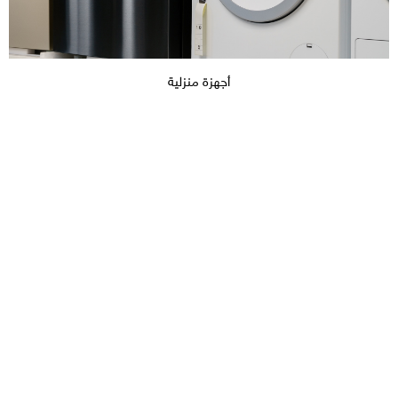
أجهزة منزلية