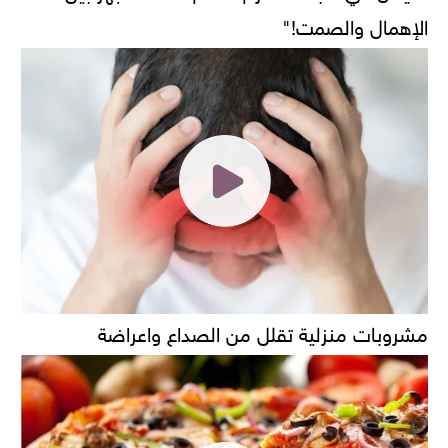
الإهمال والصمت!"
مشروبات منزلية تقلل من الصداع واعراضة