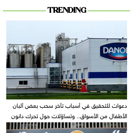
TRENDING
دعوات للتحقيق في أسباب تأخر سحب بعض ألبان
الأطفال من الأسواق.. وتساؤلات حول تحرك دانون