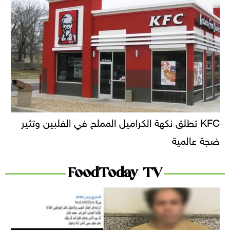
KFC تطلق نكهة الكراميل المملح في الفلبين وتثير
ضجة عالمية
FoodToday TV