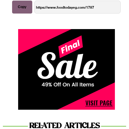
Copy
RELATED ARTICLES