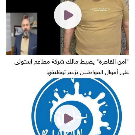
"أمن القاهرة" يضبط مالك شركة مطاعم استولى
على أموال المواطنين بزعم توظيفها