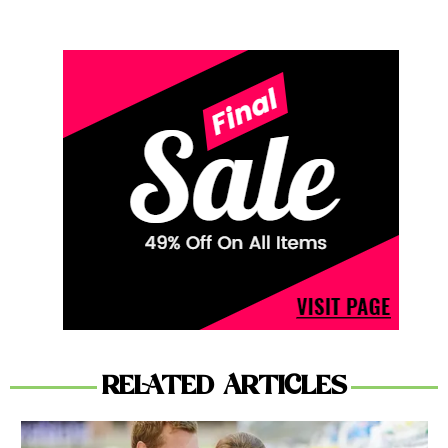
RELATED ARTICLES