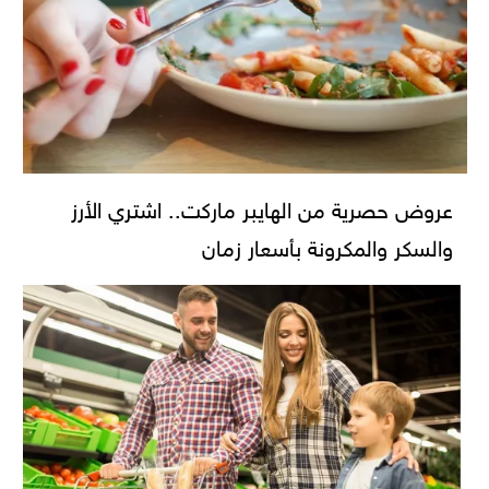
عروض حصرية من الهايبر ماركت.. اشتري الأرز
والسكر والمكرونة بأسعار زمان