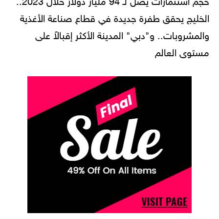
الخليج يحقق طفرة جديدة في قطاع صناعة الأغذية
والمشروبات.. و"دبي" المدينة الأكثر إقبالاً على
مستوى العالم