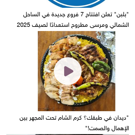
"بلبن" تعلن افتتاح 7 فروع جديدة في الساحل
الشمالي ومرسى مطروح استعدادًا لصيف 2025
"ديدان في طبقك؟ كرم الشام تحت المجهر بين
الإهمال والصمت!"