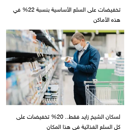
تخفيضات على السلع الأساسية بنسبة 22% في
هذه الأماكن
لسكان الشيخ زايد فقط.. 20% تخفيضات على
كل السلع الغذائية في هذا المكان