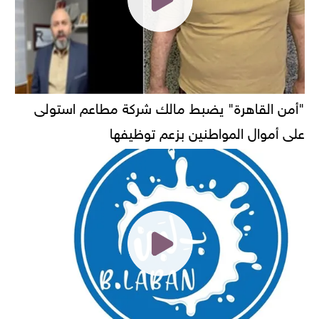
"أمن القاهرة" يضبط مالك شركة مطاعم استولى
على أموال المواطنين بزعم توظيفها