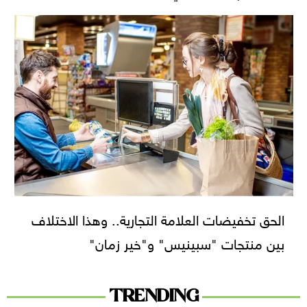
الحق تخفيضات العلامة التجارية.. وهذا الاختلاف
بين منتجات "سبينيس" و"خير زمان"
TRENDING