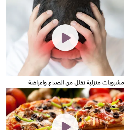
مشروبات منزلية تقلل من الصداع واعراضة