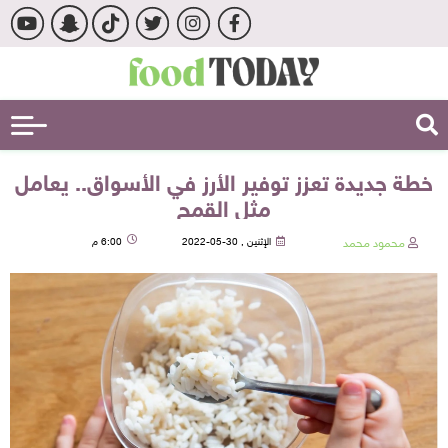
خطة جديدة تعزز توفير الأرز في الأسواق.. يعامل
مثل القمح
محمود محمد
الإثنين , 30-05-2022
6:00 م