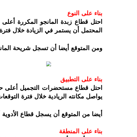
بناء على النوع
المحتمل أن يستمر في الزيادة خلال فترة 
ومن المتوقع أيضا أن تسجل شريحة المانجو الغير مك
بناء على التطبيق
يواصل مكانته الريادية خلال فترة التوقعات
أيضا من المتوقع أن يسجل قطاع الأدوية أعلى معدل نمو س
بناء على المنطقة