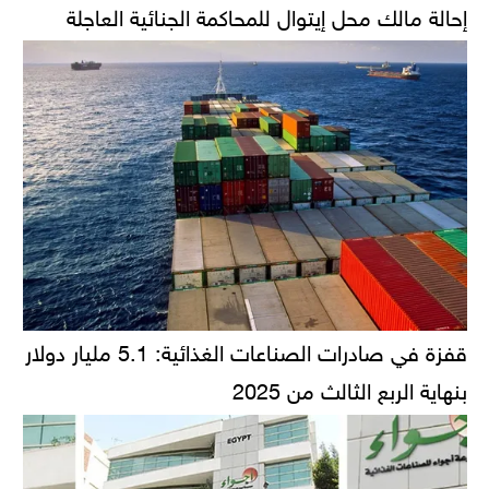
إحالة مالك محل إيتوال للمحاكمة الجنائية العاجلة
قفزة في صادرات الصناعات الغذائية: 5.1 مليار دولار
بنهاية الربع الثالث من 2025