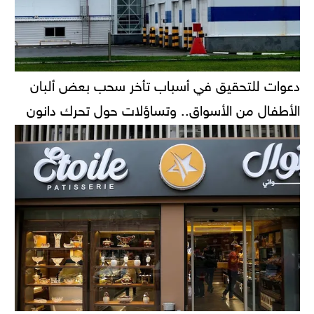
دعوات للتحقيق في أسباب تأخر سحب بعض ألبان
الأطفال من الأسواق.. وتساؤلات حول تحرك دانون