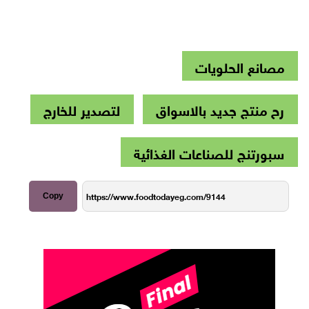
مصانع الحلويات
رح منتج جديد بالاسواق
لتصدير للخارج
سبورتنج للصناعات الغذائية
Copy