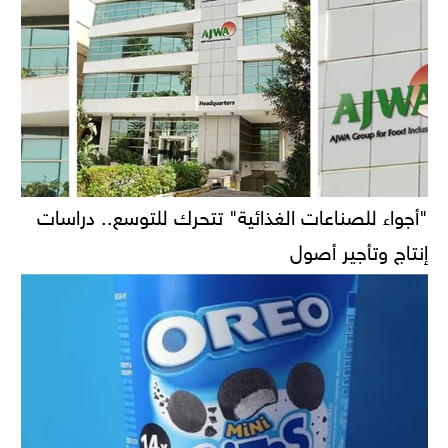
"أجواء للصناعات الغذائية" تتحرك للتوسع.. دراسات
إنتاج وتأجير أصول