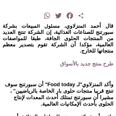
instagram
WhatsApp
Twitter
Facebook
Share
قال أحمد المنزلاوي، مسئول المبيعات بشركة
سبورتنج للصناعات الغذائية، إن الشركة تنتج العديد
من المنتجات الحلوى الجافة، طبقا للمواصفات
العالمية، مؤكدا أن الشركة تقوم بتصدير معظم
منتجاتها للخارج.
طرح منتج جديد بالأسواق
وأكد المنزلاوي"لـ Food today" أن سبورتنج سوف
تنتج قريبا منتجات حلوى بار الخاصة بالرياضيين" ،
مشيرا أن سبورتنج تمتلك أحدث المعدات لإنتاج
الحلوى بأحدث الإمكانيات العالمية.