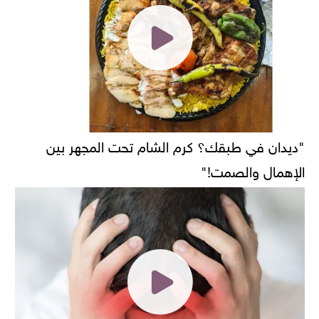
"ديدان في طبقك؟ كرم الشام تحت المجهر بين
الإهمال والصمت!"