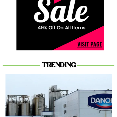
TRENDING