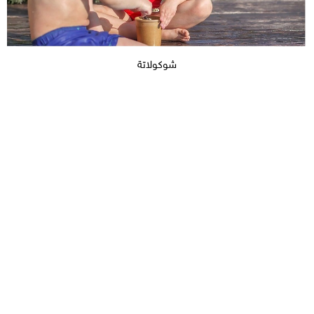
شوكولاتة