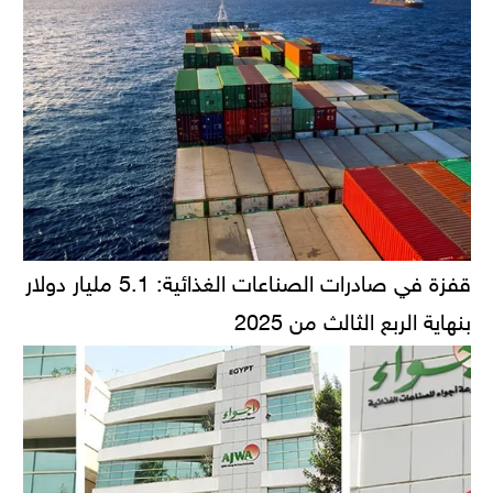
قفزة في صادرات الصناعات الغذائية: 5.1 مليار دولار
بنهاية الربع الثالث من 2025