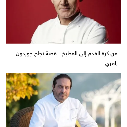
من كرة القدم إلى المطبخ.. قصة نجاح جوردون
رامزي