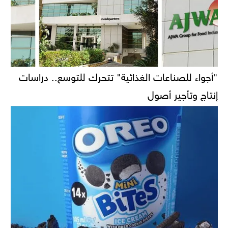
"أجواء للصناعات الغذائية" تتحرك للتوسع.. دراسات
إنتاج وتأجير أصول