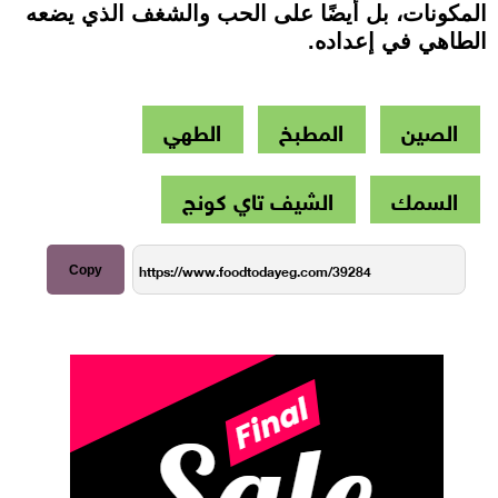
المكونات، بل أيضًا على الحب والشغف الذي يضعه
الطاهي في إعداده.
الصين
المطبخ
الطهي
السمك
الشيف تاي كونج
Copy