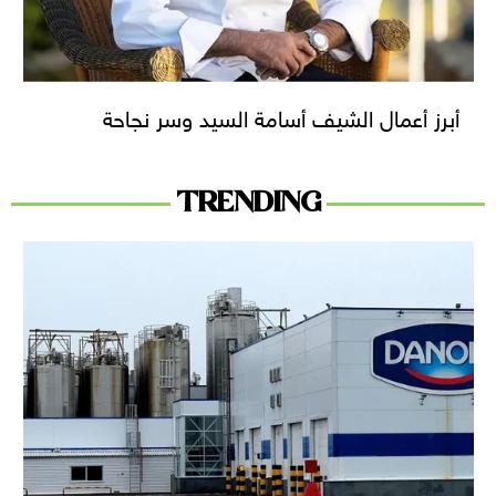
أبرز أعمال الشيف أسامة السيد وسر نجاحة
TRENDING