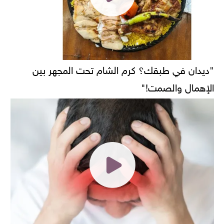
"ديدان في طبقك؟ كرم الشام تحت المجهر بين
الإهمال والصمت!"