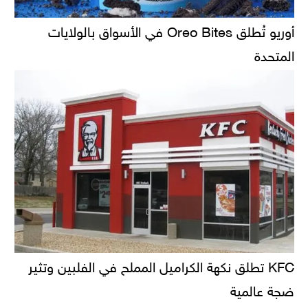
أوريو تُطلق Oreo Bites في الأسواق بالولايات
المتحدة
KFC تطلق نكهة الكراميل المملح في الفلبين وتثير
ضجة عالمية