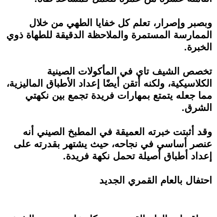
وبصبر وإصرار، تعلم كل خفايا الطهي من خلال
الممارسة المستمرة والملاحظة الدقيقة للطهاة ذوي
الخبرة.
تخصص الشيف تاي في المأكولات الصينية
الكلاسيكية، ولكنه أتقن أيضًا إعداد الأطباق الماليزية،
مما جعله يتمتع بمهارات فريدة تجمع بين نكهتي
الشرق.
وقد أثبتت خبرته العميقة في المطبخ الصيني أنه
عنصر أساسي في نجاحه، حيث يشتهر بقدرته على
إعداد أطباق أصيلة تحمل نكهة فريدة.
احتفال بالعام القمري الجديد