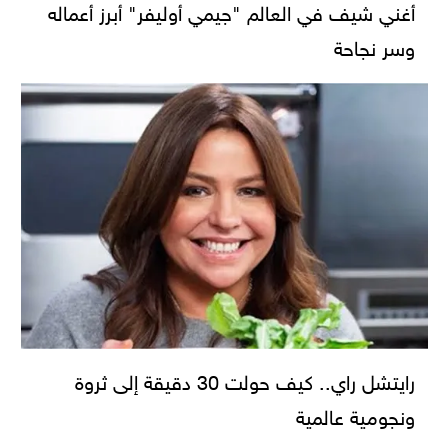
أغني شيف في العالم "جيمي أوليفر" أبرز أعماله
وسر نجاحة
رايتشل راي.. كيف حولت 30 دقيقة إلى ثروة
ونجومية عالمية