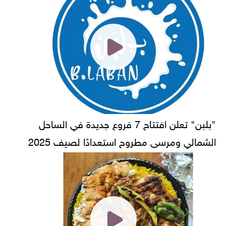
"بلبن" تعلن افتتاح 7 فروع جديدة في الساحل
الشمالي ومرسى مطروح استعدادًا لصيف 2025