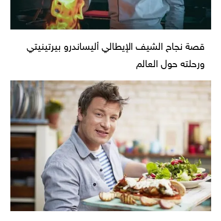
قصة نجاح الشيف الإيطالي أليساندرو بيرتينيتي
ورحلته حول العالم