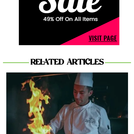
RELATED ARTICLES