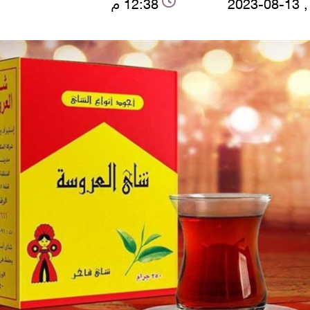
2023
12:38 م