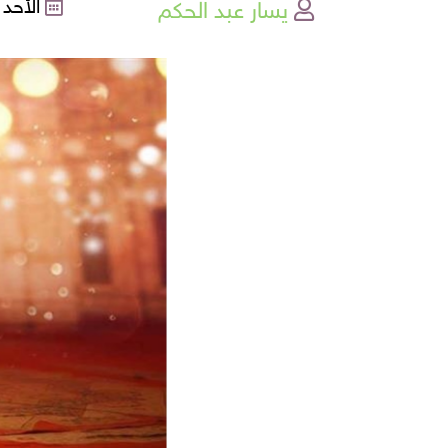
يسار عبد الحكم
الأحد , 13-08-