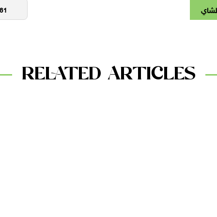
لشاي
RELATED ARTICLES