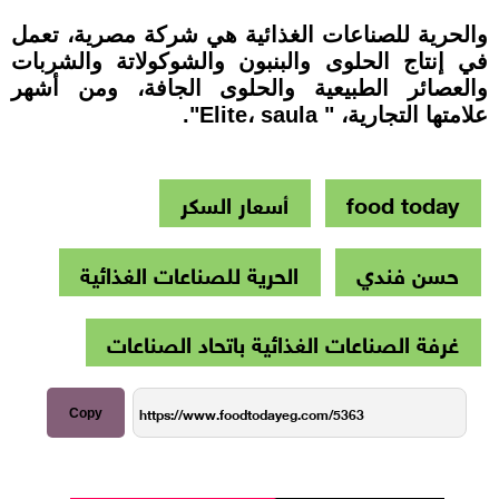
والحرية للصناعات الغذائية هي شركة مصرية، تعمل
في إنتاج الحلوى والبنبون والشوكولاتة والشربات
والعصائر الطبيعية والحلوى الجافة، ومن أشهر
علامتها التجارية، " Elite، saula".
food today
أسعار السكر
حسن فندي
الحرية للصناعات الغذائية
غرفة الصناعات الغذائية باتحاد الصناعات
Copy