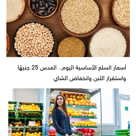
أسعار السلع الأساسية اليوم.. العدس 25 جنيهًا
واستقرار اللبن وانخفاض الشاي