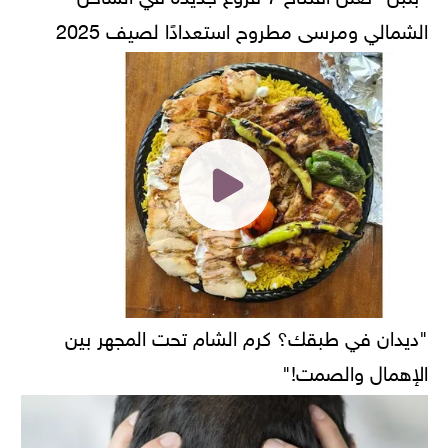
الشمالي ومرسى مطروح استعدادًا لصيف 2025
"ديدان في طبقك؟ كرم الشام تحت المجهر بين
الإهمال والصمت!"