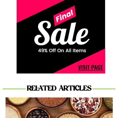
RELATED ARTICLES