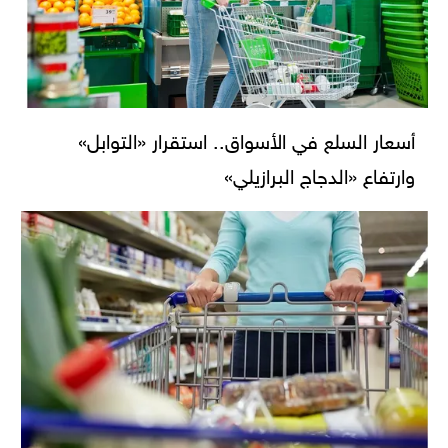
أسعار السلع في الأسواق.. استقرار «التوابل»
وارتفاع «الدجاج البرازيلي»