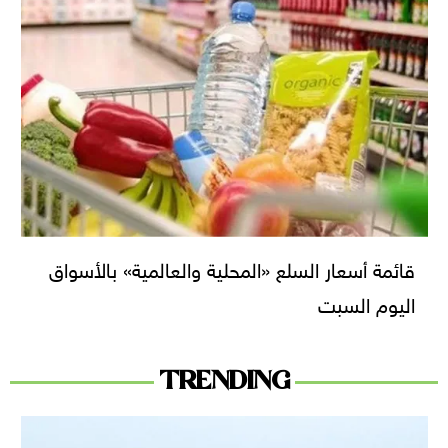
قائمة أسعار السلع «المحلية والعالمية» بالأسواق
اليوم السبت
TRENDING