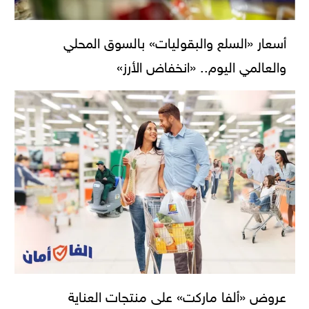
أسعار «السلع والبقوليات» بالسوق المحلي
والعالمي اليوم.. «انخفاض الأرز»
عروض «ألفا ماركت» على منتجات العناية