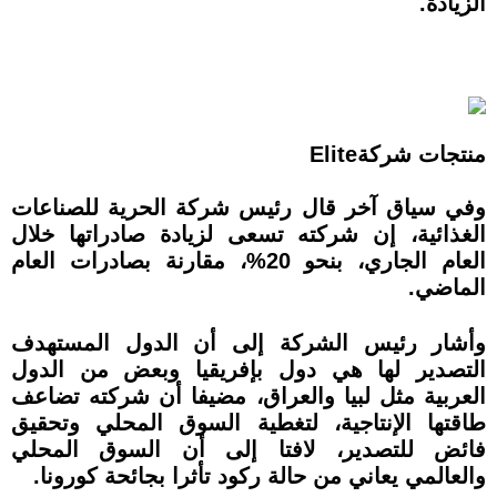
الزيادة.
منتجات شركةElite
وفي سياق آخر قال رئيس شركة الحرية للصناعات
الغذائية، إن شركته تسعى لزيادة صادراتها خلال
العام الجاري، بنحو 20%، مقارنة بصادرات العام
الماضي.
وأشار رئيس الشركة إلى أن الدول المستهدف
التصدير لها هي دول بإفريقيا وبعض من الدول
العربية مثل لبيا والعراق، مضيفا
أن شركته تضاعف
طاقتها الإنتاجية، لتغطية السوق المحلي وتحقيق
فائض للتصدير، لافتا إلى أن السوق المحلي
والعالمي يعاني من حالة ركود تأثرا بجائحة كورونا.