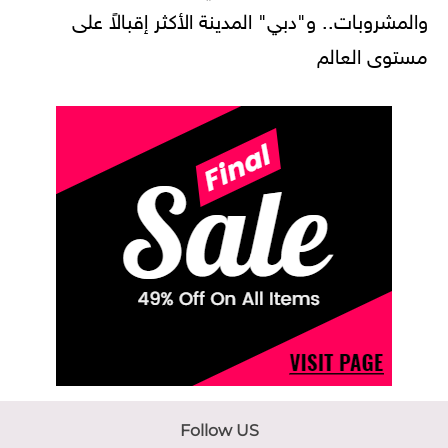
والمشروبات.. و"دبي" المدينة الأكثر إقبالاً على
مستوى العالم
Follow US