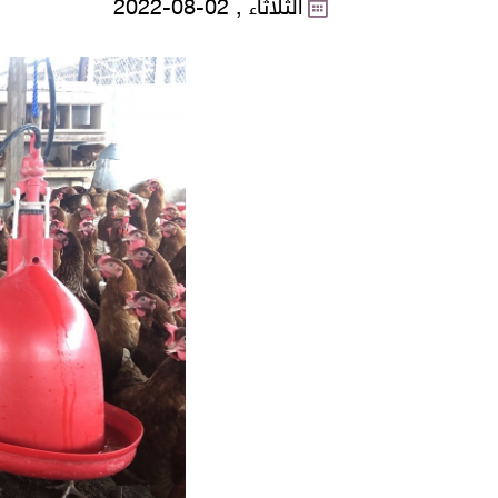
الثلاثاء , 02-08-2022