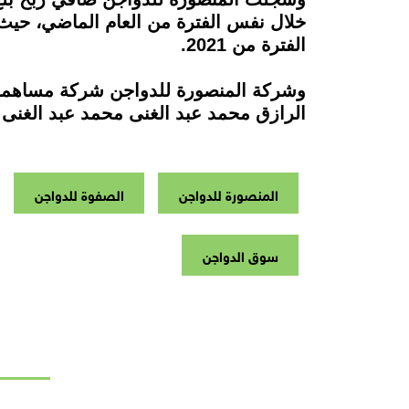
الفترة من 2021.
الرازق محمد عبد الغنى محمد عبد الغنى
المنصورة للدواجن
الصفوة للدواجن
سوق الدواجن