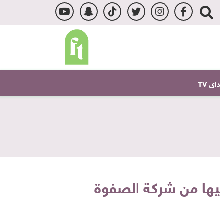
ى TV
ليها من شركة الصفوة