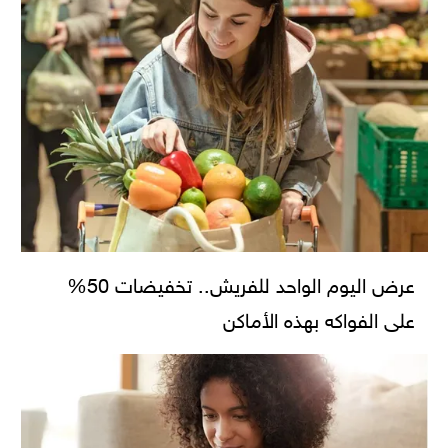
عرض اليوم الواحد للفريش.. تخفيضات 50%
على الفواكه بهذه الأماكن