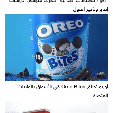
إنتاج وتأجير أصول
أوريو تُطلق Oreo Bites في الأسواق بالولايات
المتحدة