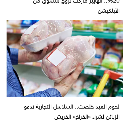
الأبلكيشن
لحوم العيد خلصت.. السلاسل التجارية تدعو
الزبائن لشراء «الفراخ» الفريش