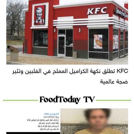
KFC تطلق نكهة الكراميل المملح في الفلبين وتثير
ضجة عالمية
FoodToday TV