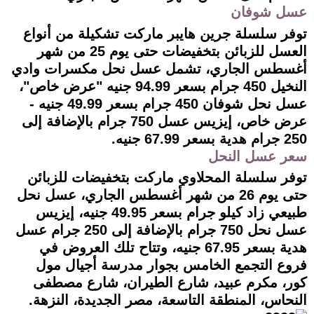
عسل شوفان
توفر سلسلة جرين هايبر ماركت تشكيلة من أنواع
العسل للزبائن بتخفيضات حتى يوم 25 من شهر
أغسطس الجاري، تشمل عسل نحل مكسرات وادي
النخيل 450 جرام بسعر 94.99 جنيه "عرض خاص"،
عسل نحل شوفان 450 جرام بسعر 49.99 جنيه -
عرض خاص، إيزيس عسل 750 جرام بالإضافة إلى
250 جرام هدية بسعر 67.99 جنيه.
سعر عسل النحل
توفر سلسلة المحلاوي ماركت بتخفيضات للزبائن
حتى يوم 26 من شهر أغسطس الجاري، عسل نحل
طبيعي زاد كيلو جرام بسعر 49.95 جنيه، إيزيس
عسل نحل 750 جرام بالإضافة إلى 250 جرام عسل
هدية بسعر 67.95 جنيه، وتتاح تلك العروض في
فروع التجمع الخامس بجوار مدرسة أجيال مول
كور، مكرم عبيد، شارع الطيران، شارع مصطفى
النحاس، المنطقة التاسعة، مصر الجديدة، النزهة.