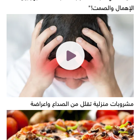
الإهمال والصمت!"
مشروبات منزلية تقلل من الصداع واعراضة