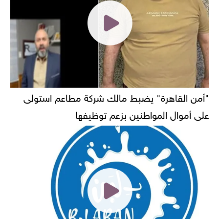
"أمن القاهرة" يضبط مالك شركة مطاعم استولى
على أموال المواطنين بزعم توظيفها