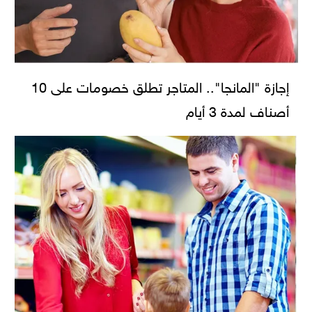
إجازة "المانجا".. المتاجر تطلق خصومات على 10
أصناف لمدة 3 أيام