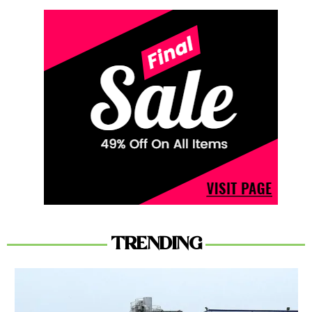
TRENDING