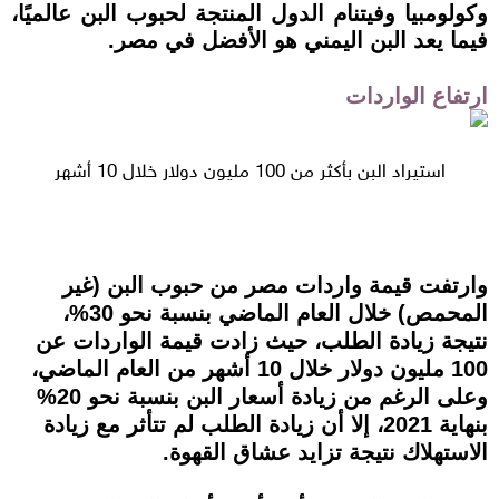
وكولومبيا وفيتنام الدول المنتجة لحبوب البن عالميًا،
فيما يعد البن اليمني هو الأفضل في مصر.
ارتفاع الواردات
استيراد البن بأكثر من 100 مليون دولار خلال 10 أشهر
وارتفت قيمة واردات مصر من حبوب البن (غير
المحمص) خلال العام الماضي بنسبة نحو 30%،
نتيجة زيادة الطلب، حيث زادت قيمة الواردات عن
100 مليون دولار خلال 10 أشهر من العام الماضي،
وعلى الرغم من زيادة أسعار البن بنسبة نحو 20%
بنهاية 2021، إلا أن زيادة الطلب لم تتأثر مع زيادة
الاستهلاك نتيجة تزايد عشاق القهوة.