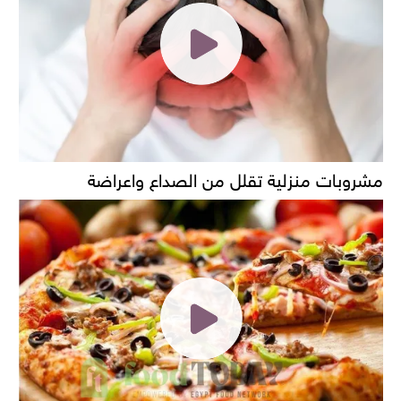
مشروبات منزلية تقلل من الصداع واعراضة