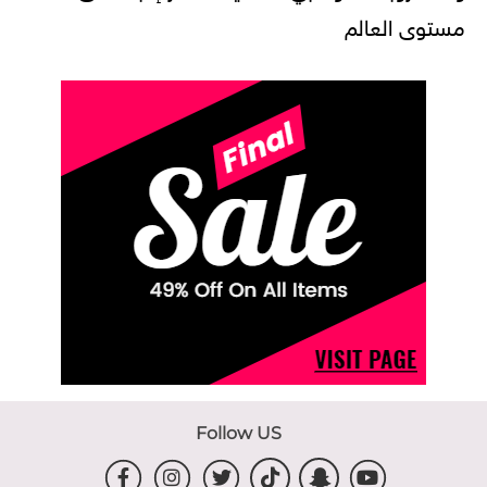
مستوى العالم
Follow US