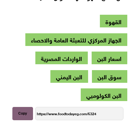
القهوة
الجهاز المركزي للتعبئة العامة والاحصاء
اسعار البن
الواردات المصرية
سوق البن
البن اليمني
البن الكولومبي
Copy