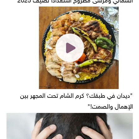
"ديدان في طبقك؟ كرم الشام تحت المجهر بين
الإهمال والصمت!"