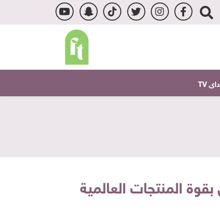
ى TV
قوة المنتجات العالمية