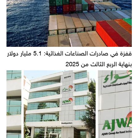
قفزة في صادرات الصناعات الغذائية: 5.1 مليار دولار
بنهاية الربع الثالث من 2025