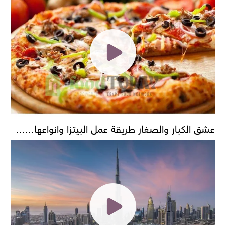
عشق الكبار والصغار طريقة عمل البيتزا وانواعها......