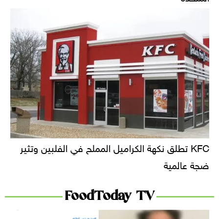
KFC تطلق نكهة الكراميل المملح في الفلبين وتثير
ضجة عالمية
FoodToday TV