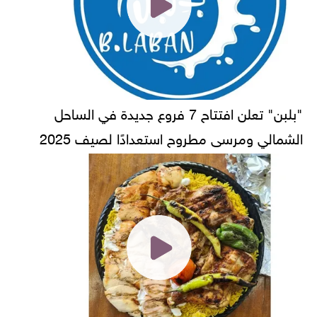
"بلبن" تعلن افتتاح 7 فروع جديدة في الساحل
الشمالي ومرسى مطروح استعدادًا لصيف 2025