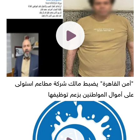
"أمن القاهرة" يضبط مالك شركة مطاعم استولى
على أموال المواطنين بزعم توظيفها