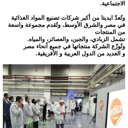
الاجتماعية.
وتُعدّ ايديتا من أكبر شركات تصنيع المواد الغذائية
في مصر والشرق الأوسط، وتُقدم مجموعة واسعة
من المنتجات
تشمل الزبادي، والجبن، والعصائر، والمياه.
وتُوزّع الشركة منتجاتها في جميع أنحاء مصر
و العديد من الدول العربية و الأفريقية.