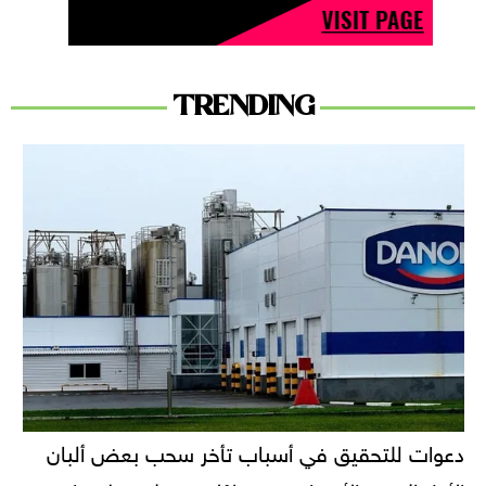
TRENDING
دعوات للتحقيق في أسباب تأخر سحب بعض ألبان