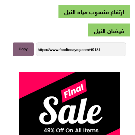
ارتفاع منسوب مياه النيل
فيضان النيل
Copy