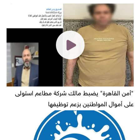
"أمن القاهرة" يضبط مالك شركة مطاعم استولى
على أموال المواطنين بزعم توظيفها