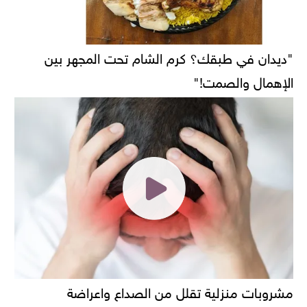
"ديدان في طبقك؟ كرم الشام تحت المجهر بين
الإهمال والصمت!"
مشروبات منزلية تقلل من الصداع واعراضة