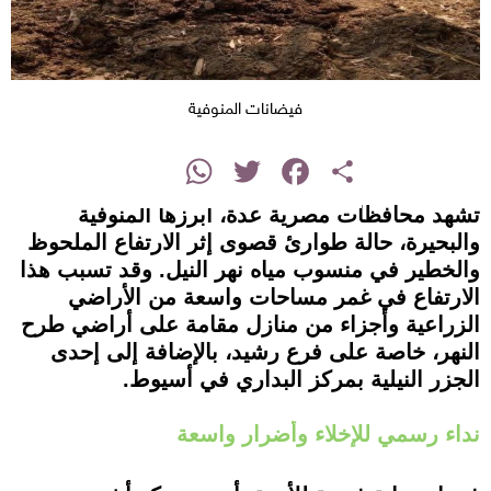
فيضانات المنوفية
instagram
WhatsApp
Twitter
Facebook
Share
تشهد محافظات مصرية عدة، أبرزها المنوفية
والبحيرة، حالة طوارئ قصوى إثر الارتفاع الملحوظ
والخطير في منسوب مياه نهر النيل. وقد تسبب هذا
الارتفاع في غمر مساحات واسعة من الأراضي
الزراعية وأجزاء من منازل مقامة على أراضي طرح
النهر، خاصة على فرع رشيد، بالإضافة إلى إحدى
الجزر النيلية بمركز البداري في أسيوط.
نداء رسمي للإخلاء وأضرار واسعة