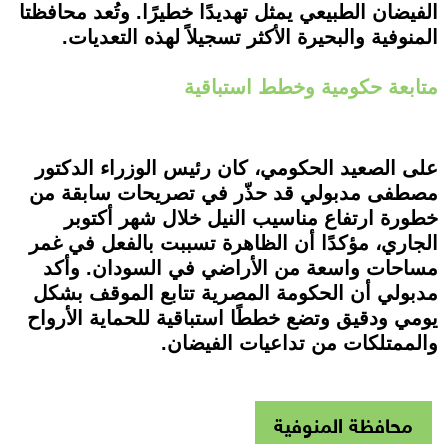
الفيضان الطبيعي يمثل تهديدًا خطيرًا. وتُعد محافظتا
المنوفية والبحيرة الأكثر تسجيلاً لهذه التعديات.
متابعة حكومية وخطط استباقية
على الصعيد الحكومي، كان رئيس الوزراء الدكتور
مصطفى مدبولي قد حذّر في تصريحات سابقة من
خطورة ارتفاع مناسيب النيل خلال شهر أكتوبر
الجاري، مؤكدًا أن الظاهرة تسببت بالفعل في غمر
مساحات واسعة من الأراضي في السودان. وأكد
مدبولي أن الحكومة المصرية تتابع الموقف بشكل
يومي ودقيق وتضع خططًا استباقية للحماية الأرواح
والممتلكات من تداعيات الفيضان.
محافظة المنوفية