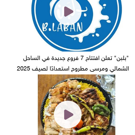
"بلبن" تعلن افتتاح 7 فروع جديدة في الساحل
الشمالي ومرسى مطروح استعدادًا لصيف 2025