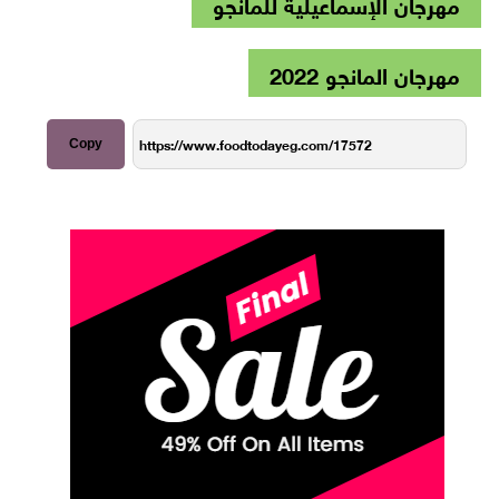
مهرجان الإسماعيلية للمانجو
مهرجان المانجو 2022
Copy