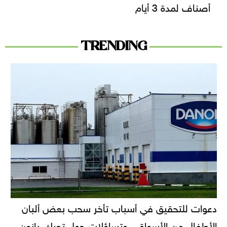
أصناف لمدة 3 أيام
TRENDING
دعوات للتحقيق في أسباب تأخر سحب بعض ألبان
الأطفال من الأسواق.. وتساؤلات حول تحرك دانون