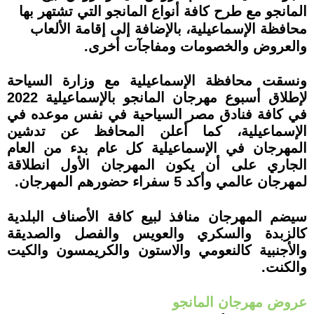
المانجو مع طرح كافة أنواع المانجو التي تشتهر بها
محافظة الإسماعيلية، بالإضافة إلى إقامة الألعاب
والعروض والخصومات ومفاجآت أخرى.
ونسقت محافظة الإسماعيلية مع وزارة السياحة
لإطلاق أسبوع مهرجان المانجو بالإسماعيلية 2022
في كافة فنادق مصر السياحية في نفس موعده في
الإسماعيلية، كما أعلن المحافظ عن تدشين
المهرجان في الإسماعيلية كل عام بدء من العام
الجاري على أن يكون المهرجان الأول انطلاقة
لمهرجان عالمي وأكد 5 سفراء حضورهم المهرجان.
سيضم المهرجان منافذ لبيع كافة الأصناف البلدية
كالزبدة والسكري والعويس والفصل والصديقة
والأجنبية كالنعومي والاستون والكريمسون والكيت
والكنت.
عروض مهرجان المانجو