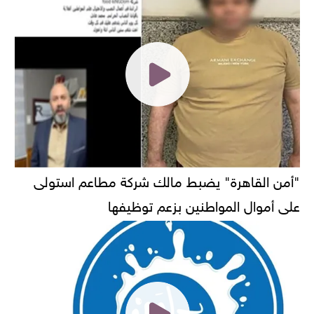
"أمن القاهرة" يضبط مالك شركة مطاعم استولى
على أموال المواطنين بزعم توظيفها