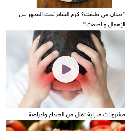
"ديدان في طبقك؟ كرم الشام تحت المجهر بين
الإهمال والصمت!"
مشروبات منزلية تقلل من الصداع واعراضة