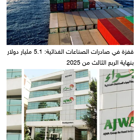
قفزة في صادرات الصناعات الغذائية: 5.1 مليار دولار
بنهاية الربع الثالث من 2025