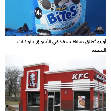
أوريو تُطلق Oreo Bites في الأسواق بالولايات
المتحدة