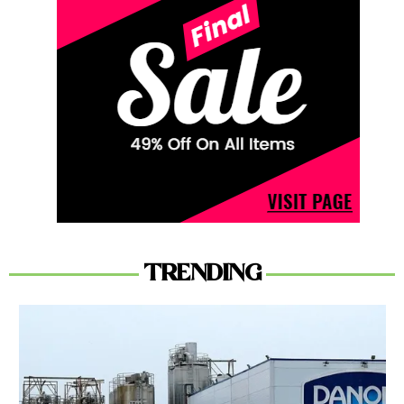
TRENDING