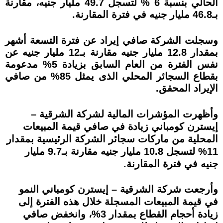
الحالي بنسبة 6 % لتسجل 49.7 مليار جنيه، مقارنة
بـ46.8 مليار جنيه في فترة المقارنة.
وسجلت الشركة صافي إيراد عن فترة التسعة أشهر
بمقدار 12.8 مليار جنيه مقارنة بـ12 مليار جنيه عن
نفس الفترة من العام السابق بزيادة 5% مدعومة
بقطاع السجائر المحلي الذى يمثل 85% من صافي
الإيراد المحقق.
وأظهرت المؤشرات المالية لشركة الشرقية –
إيسترن كومباني زيادة في صافي قيمة المبيعات
المحلية من ماركات سجائر الشركة الرئيسية بمقدار
11% لتسجل 10.8 مليار جنيه مقارنة بـ9.7 مليار
جنيه في فترة المقارنة.
وأرجعت شركة الشرقية – إيسترن كومباني النمو
في قيمة المبيعات المسجلة خلال هذه الفترة إلى
زيادة أحجام القطاع بمقدار 3%، وانخفض صافي