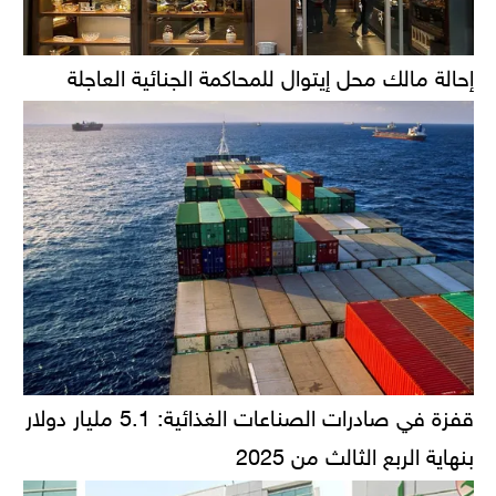
إحالة مالك محل إيتوال للمحاكمة الجنائية العاجلة
قفزة في صادرات الصناعات الغذائية: 5.1 مليار دولار
بنهاية الربع الثالث من 2025