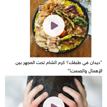
"ديدان في طبقك؟ كرم الشام تحت المجهر بين
الإهمال والصمت!"