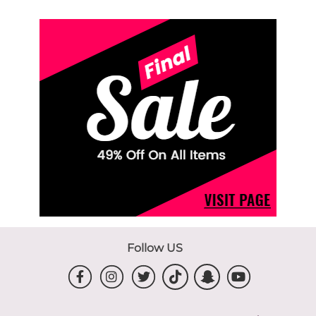
Follow US