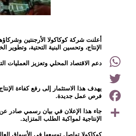
instagram
الإنتاج، وتحسين البنية التحتية، وتطوير ا
WhatsApp
دعم الاقتصاد المحلي وتعزيز العمليات الت
Twitter
يهدف هذا الاستثمار إلى رفع كفاءة الإنت
Facebook
فرص عمل جديدة.
Share
جاء هذا الإعلان في بيان رسمي صادر عن 
الإنتاجية لمواكبة الطلب المتزايد.
كوكاكولا تواصل توسعها في الأسواق العال