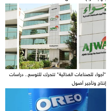
"أجواء للصناعات الغذائية" تتحرك للتوسع.. دراسات
إنتاج وتأجير أصول