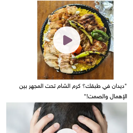
"ديدان في طبقك؟ كرم الشام تحت المجهر بين
الإهمال والصمت!"