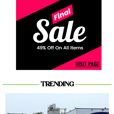
TRENDING