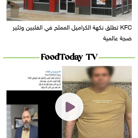
KFC تطلق نكهة الكراميل المملح في الفلبين وتثير
ضجة عالمية
FoodToday TV