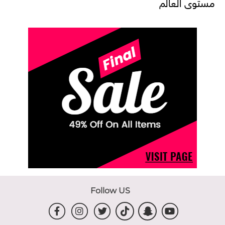
مستوى العالم
Follow US